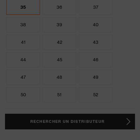
35
36
37
38
39
40
41
42
43
44
45
46
47
48
49
50
51
52
RECHERCHER UN DISTRIBUTEUR