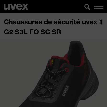
Chaussures de sécurité uvex 1
G2 S3L FO SC SR