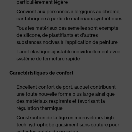
particulièrement légère
Convient aux personnes allergiques au chrome,
car fabriquée à partir de matériaux synthétiques
Tous les matériaux des semelles sont exempts
de silicone, de plastifiants et d'autres
substances nocives à l'application de peinture
Lacet élastique ajustable individuellement avec
système de fermeture rapide
Caractéristiques de confort
Excellent confort de port, auquel contribuent
une toute nouvelle forme plus large ainsi que
des matériaux respirants et favorisant la
régulation thermique
Construction de la tige en microvelours high-
tech hydrophobe quasiment sans couture pour
éviter les points de pression