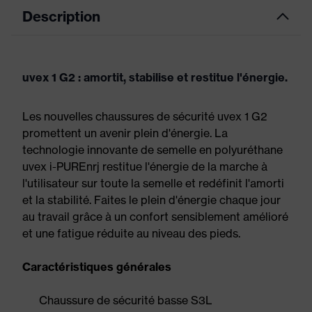
Description
uvex 1 G2 : amortit, stabilise et restitue l'énergie.
Les nouvelles chaussures de sécurité uvex 1 G2
promettent un avenir plein d'énergie. La
technologie innovante de semelle en polyuréthane
uvex i-PUREnrj restitue l'énergie de la marche à
l'utilisateur sur toute la semelle et redéfinit l'amorti
et la stabilité. Faites le plein d'énergie chaque jour
au travail grâce à un confort sensiblement amélioré
et une fatigue réduite au niveau des pieds.
Caractéristiques générales
Chaussure de sécurité basse S3L