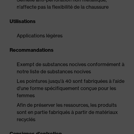
n'affecte pas la flexibilité de la chaussure
Utilisations
Applications légères
Recommandations
Exempt de substances nocives conformément à
notre liste de substances nocives
Les pointures jusqu'à 40 sont fabriquées à l'aide
d'une forme spécifiquement conçue pour les
femmes
Afin de préserver les ressources, les produits
sont en partie fabriqués à partir de matériaux
recyclés
Consignes d'entretien