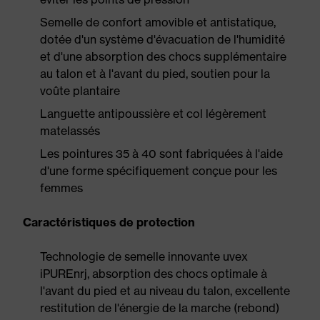
Semelle de confort amovible et antistatique,
dotée d'un système d'évacuation de l'humidité
et d'une absorption des chocs supplémentaire
au talon et à l'avant du pied, soutien pour la
voûte plantaire
Languette antipoussière et col légèrement
matelassés
Les pointures 35 à 40 sont fabriquées à l'aide
d'une forme spécifiquement conçue pour les
femmes
Caractéristiques de protection
Technologie de semelle innovante uvex
iPUREnrj, absorption des chocs optimale à
l'avant du pied et au niveau du talon, excellente
restitution de l'énergie de la marche (rebond)