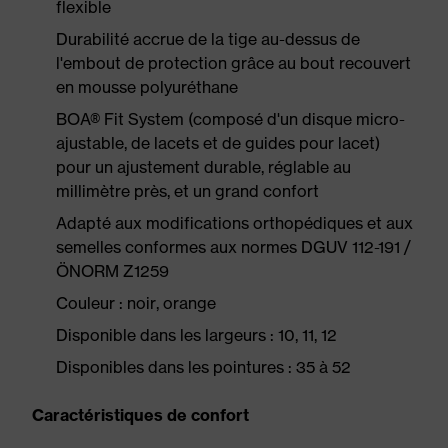
flexible
Durabilité accrue de la tige au-dessus de
l'embout de protection grâce au bout recouvert
en mousse polyuréthane
BOA® Fit System (composé d'un disque micro-
ajustable, de lacets et de guides pour lacet)
pour un ajustement durable, réglable au
millimètre près, et un grand confort
Adapté aux modifications orthopédiques et aux
semelles conformes aux normes DGUV 112-191 /
ÖNORM Z1259
Couleur : noir, orange
Disponible dans les largeurs : 10, 11, 12
Disponibles dans les pointures : 35 à 52
Caractéristiques de confort