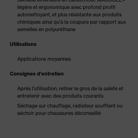
légère et ergonomique avec profond profil
autonettoyant, et plus résistante aux produits
chimiques ainsi qu'à la coupure par rapport aux
semelles en polyuréthane
Utilisations
Applications moyennes
Consignes d'entretien
Après l'utilisation, retirer le gros de la saleté et
entretenir avec des produits courants
Séchage sur chauffage, radiateur soufflant ou
séchoir pour chaussures déconseillé