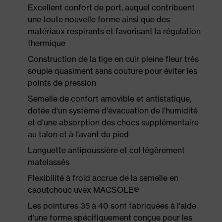
Excellent confort de port, auquel contribuent
une toute nouvelle forme ainsi que des
matériaux respirants et favorisant la régulation
thermique
Construction de la tige en cuir pleine fleur très
souple quasiment sans couture pour éviter les
points de pression
Semelle de confort amovible et antistatique,
dotée d'un système d'évacuation de l'humidité
et d'une absorption des chocs supplémentaire
au talon et à l'avant du pied
Languette antipoussière et col légèrement
matelassés
Flexibilité à froid accrue de la semelle en
caoutchouc uvex MACSOLE®
Les pointures 35 à 40 sont fabriquées à l'aide
d'une forme spécifiquement conçue pour les