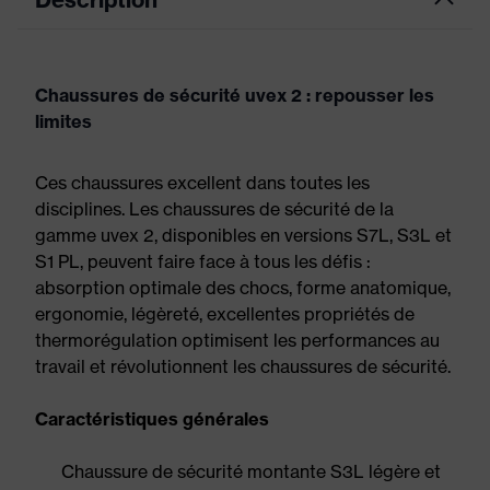
Chaussures de sécurité uvex 2 : repousser les
limites
Ces chaussures excellent dans toutes les
disciplines. Les chaussures de sécurité de la
gamme uvex 2, disponibles en versions S7L, S3L et
S1 PL, peuvent faire face à tous les défis :
absorption optimale des chocs, forme anatomique,
ergonomie, légèreté, excellentes propriétés de
thermorégulation optimisent les performances au
travail et révolutionnent les chaussures de sécurité.
Caractéristiques générales
Chaussure de sécurité montante S3L légère et