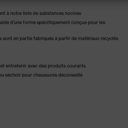
 à notre liste de substances nocives
l'aide d'une forme spécifiquement conçue pour les
s sont en partie fabriqués à partir de matériaux recyclés
té et entretenir avec des produits courants
ou séchoir pour chaussures déconseillé