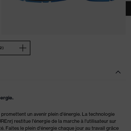
2)
nergie.
 promettent un avenir plein d'énergie. La technologie
nrj restitue l'énergie de la marche à l'utilisateur sur
ité. Faites le plein d'énergie chaque jour au travail grâce