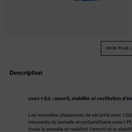
VOIR PLUS (
Description
uvex 1 G2 : amorti, stabilité et restitution d'é
Les nouvelles chaussures de sécurité uvex 1 G2
innovante de semelle en polyuréthane uvex i-PURE
toute la semelle et redéfinit l'amorti et la stabil