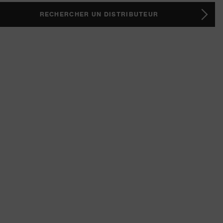
RECHERCHER UN DISTRIBUTEUR