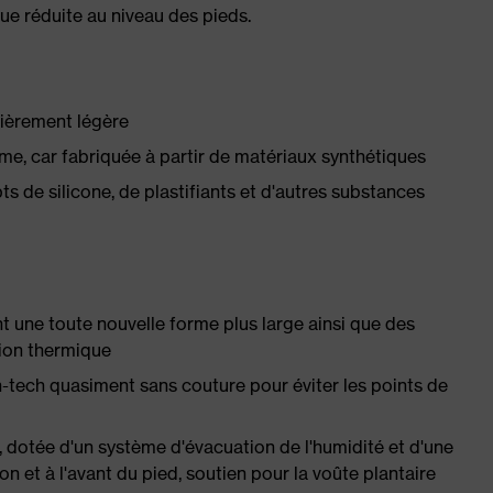
ue réduite au niveau des pieds.
ièrement légère
e, car fabriquée à partir de matériaux synthétiques
 de silicone, de plastifiants et d'autres substances
t une toute nouvelle forme plus large ainsi que des
tion thermique
h-tech quasiment sans couture pour éviter les points de
, dotée d'un système d'évacuation de l'humidité et d'une
 et à l'avant du pied, soutien pour la voûte plantaire