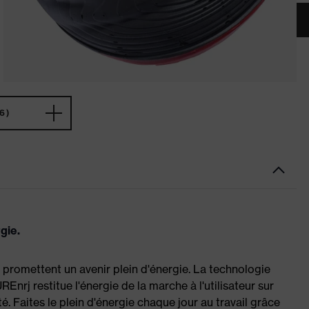
6)
rgie.
 promettent un avenir plein d'énergie. La technologie
nrj restitue l'énergie de la marche à l'utilisateur sur
ité. Faites le plein d'énergie chaque jour au travail grâce