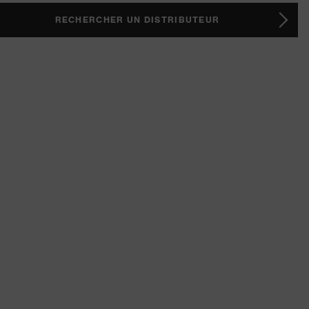
RECHERCHER UN DISTRIBUTEUR