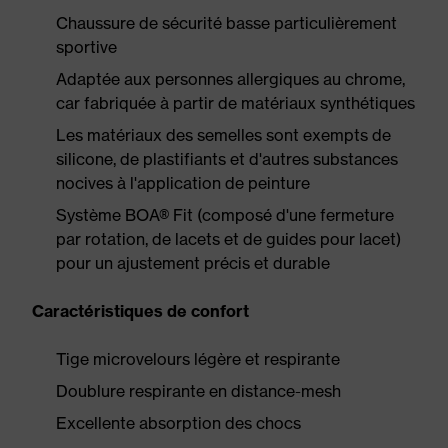
Chaussure de sécurité basse particulièrement
sportive
Adaptée aux personnes allergiques au chrome,
car fabriquée à partir de matériaux synthétiques
Les matériaux des semelles sont exempts de
silicone, de plastifiants et d'autres substances
nocives à l'application de peinture
Système BOA® Fit (composé d'une fermeture
par rotation, de lacets et de guides pour lacet)
pour un ajustement précis et durable
Caractéristiques de confort
Tige microvelours légère et respirante
Doublure respirante en distance-mesh
Excellente absorption des chocs