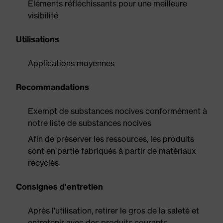
Éléments réfléchissants pour une meilleure
visibilité
Utilisations
Applications moyennes
Recommandations
Exempt de substances nocives conformément à
notre liste de substances nocives
Afin de préserver les ressources, les produits
sont en partie fabriqués à partir de matériaux
recyclés
Consignes d'entretien
Après l'utilisation, retirer le gros de la saleté et
entretenir avec des produits courants