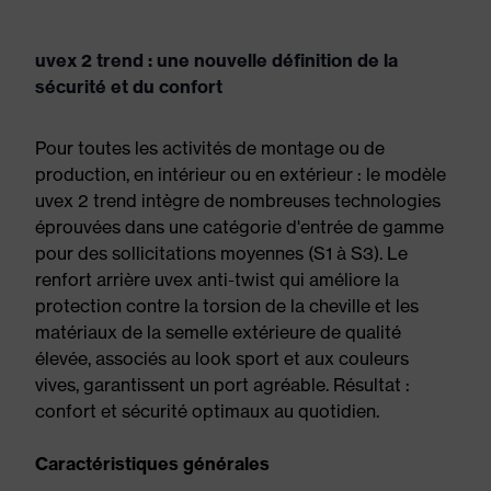
uvex 2 trend : une nouvelle définition de la
sécurité et du confort
Pour toutes les activités de montage ou de
production, en intérieur ou en extérieur : le modèle
uvex 2 trend intègre de nombreuses technologies
éprouvées dans une catégorie d'entrée de gamme
pour des sollicitations moyennes (S1 à S3). Le
renfort arrière uvex anti-twist qui améliore la
protection contre la torsion de la cheville et les
matériaux de la semelle extérieure de qualité
élevée, associés au look sport et aux couleurs
vives, garantissent un port agréable. Résultat :
confort et sécurité optimaux au quotidien.
Caractéristiques générales