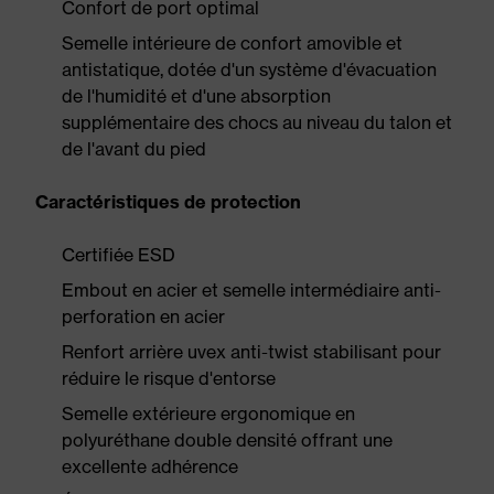
Confort de port optimal
Semelle intérieure de confort amovible et
antistatique, dotée d'un système d'évacuation
de l'humidité et d'une absorption
supplémentaire des chocs au niveau du talon et
de l'avant du pied
Caractéristiques de protection
Certifiée ESD
Embout en acier et semelle intermédiaire anti-
perforation en acier
Renfort arrière uvex anti-twist stabilisant pour
réduire le risque d'entorse
Semelle extérieure ergonomique en
polyuréthane double densité offrant une
excellente adhérence