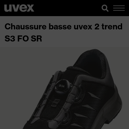
Chaussure basse uvex 2 trend
S3 FO SR