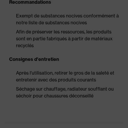
Recommandations
Exempt de substances nocives conformément à
notre liste de substances nocives
Afin de préserver les ressources, les produits
sont en partie fabriqués à partir de matériaux
recyclés
Consignes d'entretien
Après l'utilisation, retirer le gros de la saleté et
entretenir avec des produits courants
Séchage sur chauffage, radiateur soufflant ou
séchoir pour chaussures déconseillé