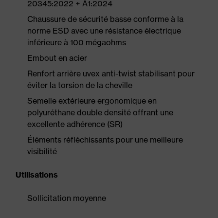
20345:2022 + A1:2024
Chaussure de sécurité basse conforme à la
norme ESD avec une résistance électrique
inférieure à 100 mégaohms
Embout en acier
Renfort arrière uvex anti-twist stabilisant pour
éviter la torsion de la cheville
Semelle extérieure ergonomique en
polyuréthane double densité offrant une
excellente adhérence (SR)
Éléments réfléchissants pour une meilleure
visibilité
Utilisations
Sollicitation moyenne