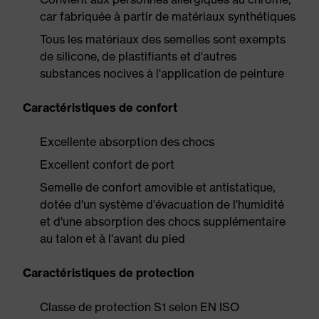
car fabriquée à partir de matériaux synthétiques
Tous les matériaux des semelles sont exempts
de silicone, de plastifiants et d'autres
substances nocives à l'application de peinture
Caractéristiques de confort
Excellente absorption des chocs
Excellent confort de port
Semelle de confort amovible et antistatique,
dotée d'un système d'évacuation de l'humidité
et d'une absorption des chocs supplémentaire
au talon et à l'avant du pied
Caractéristiques de protection
Classe de protection S1 selon EN ISO