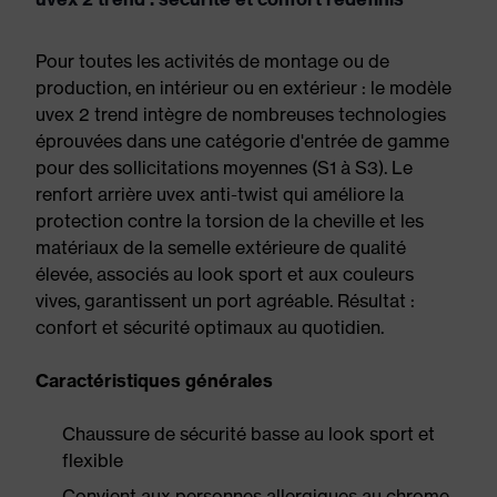
Pour toutes les activités de montage ou de
production, en intérieur ou en extérieur : le modèle
uvex 2 trend intègre de nombreuses technologies
éprouvées dans une catégorie d'entrée de gamme
pour des sollicitations moyennes (S1 à S3). Le
renfort arrière uvex anti-twist qui améliore la
protection contre la torsion de la cheville et les
matériaux de la semelle extérieure de qualité
élevée, associés au look sport et aux couleurs
vives, garantissent un port agréable. Résultat :
confort et sécurité optimaux au quotidien.
Caractéristiques générales
Chaussure de sécurité basse au look sport et
flexible
Convient aux personnes allergiques au chrome,