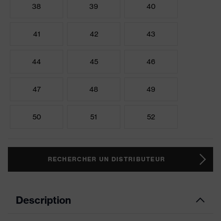
38
39
40
41
42
43
44
45
46
47
48
49
50
51
52
RECHERCHER UN DISTRIBUTEUR
Description