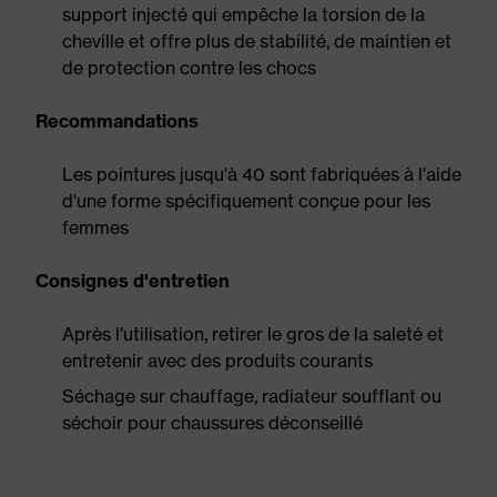
support injecté qui empêche la torsion de la
cheville et offre plus de stabilité, de maintien et
de protection contre les chocs
Recommandations
Les pointures jusqu'à 40 sont fabriquées à l'aide
d'une forme spécifiquement conçue pour les
femmes
Consignes d'entretien
Après l'utilisation, retirer le gros de la saleté et
entretenir avec des produits courants
Séchage sur chauffage, radiateur soufflant ou
séchoir pour chaussures déconseillé