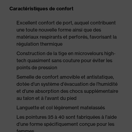
Caractéristiques de confort
Excellent confort de port, auquel contribuent
une toute nouvelle forme ainsi que des
matériaux respirants et perforés, favorisant la
régulation thermique
Construction de la tige en microvelours high-
tech quasiment sans couture pour éviter les
points de pression
Semelle de confort amovible et antistatique,
dotée d'un système d'évacuation de l'humidité
et d'une absorption des chocs supplémentaire
au talon et à l'avant du pied
Languette et col légèrement matelassés
Les pointures 35 à 40 sont fabriquées à l'aide
d'une forme spécifiquement conçue pour les
femmes