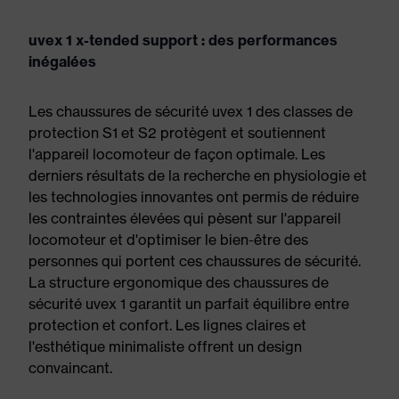
uvex 1 x-tended support : des performances
inégalées
Les chaussures de sécurité uvex 1 des classes de
protection S1 et S2 protègent et soutiennent
l'appareil locomoteur de façon optimale. Les
derniers résultats de la recherche en physiologie et
les technologies innovantes ont permis de réduire
les contraintes élevées qui pèsent sur l'appareil
locomoteur et d'optimiser le bien-être des
personnes qui portent ces chaussures de sécurité.
La structure ergonomique des chaussures de
sécurité uvex 1 garantit un parfait équilibre entre
protection et confort. Les lignes claires et
l'esthétique minimaliste offrent un design
convaincant.