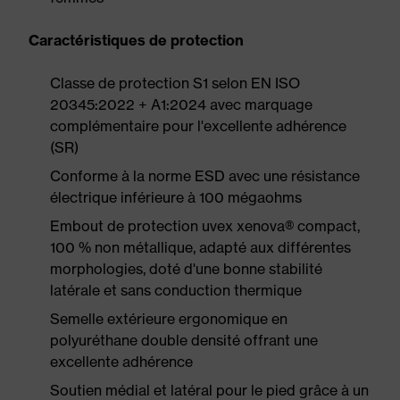
Caractéristiques de protection
Classe de protection S1 selon EN ISO
20345:2022 + A1:2024 avec marquage
complémentaire pour l'excellente adhérence
(SR)
Conforme à la norme ESD avec une résistance
électrique inférieure à 100 mégaohms
Embout de protection uvex xenova® compact,
100 % non métallique, adapté aux différentes
morphologies, doté d'une bonne stabilité
latérale et sans conduction thermique
Semelle extérieure ergonomique en
polyuréthane double densité offrant une
excellente adhérence
Soutien médial et latéral pour le pied grâce à un