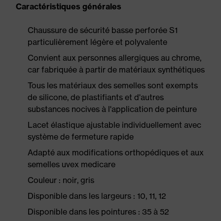
Caractéristiques générales
Chaussure de sécurité basse perforée S1
particulièrement légère et polyvalente
Convient aux personnes allergiques au chrome,
car fabriquée à partir de matériaux synthétiques
Tous les matériaux des semelles sont exempts
de silicone, de plastifiants et d'autres
substances nocives à l'application de peinture
Lacet élastique ajustable individuellement avec
système de fermeture rapide
Adapté aux modifications orthopédiques et aux
semelles uvex medicare
Couleur : noir, gris
Disponible dans les largeurs : 10, 11, 12
Disponible dans les pointures : 35 à 52