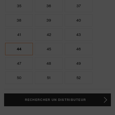
35
36
37
38
39
40
41
42
43
44
45
46
47
48
49
50
51
52
RECHERCHER UN DISTRIBUTEUR