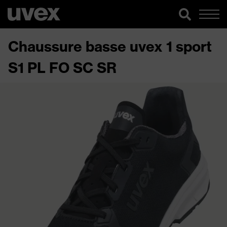
Chaussure basse uvex 1 sport
S1 PL FO SC SR