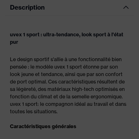
Description
uvex 1 sport : ultra-tendance, look sport à l'état
pur
Le design sportif s'allie à une fonctionnalité bien
pensée : le modèle uvex 1 sport étonne par son
look jeune et tendance, ainsi que par son confort
de port optimal. Ces caractéristiques résultent de
sa légèreté, des matériaux high-tech optimisés en
fonction du climat et de la semelle ergonomique.
uvex 1 sport: le compagnon idéal au travail et dans
toutes les situations.
Caractéristiques générales