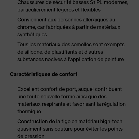
Chaussures de sécurité basses S1 PL modernes,
particulièrement légères et flexibles
Conviennent aux personnes allergiques au
chrome, car fabriquées à partir de matériaux
synthétiques
Tous les matériaux des semelles sont exempts
de silicone, de plastifiants et d'autres
substances nocives à l'application de peinture
Caractéristiques de confort
Excellent confort de port, auquel contribuent
une toute nouvelle forme ainsi que des
matériaux respirants et favorisant la régulation
thermique
Construction de la tige en matériau high-tech
quasiment sans couture pour éviter les points
de pression