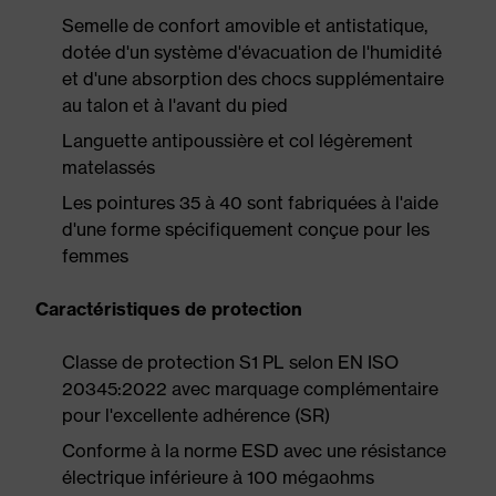
Semelle de confort amovible et antistatique,
dotée d'un système d'évacuation de l'humidité
et d'une absorption des chocs supplémentaire
au talon et à l'avant du pied
Languette antipoussière et col légèrement
matelassés
Les pointures 35 à 40 sont fabriquées à l'aide
d'une forme spécifiquement conçue pour les
femmes
Caractéristiques de protection
Classe de protection S1 PL selon EN ISO
20345:2022 avec marquage complémentaire
pour l'excellente adhérence (SR)
Conforme à la norme ESD avec une résistance
électrique inférieure à 100 mégaohms