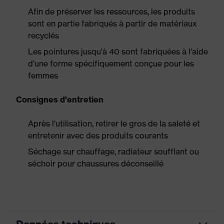
Afin de préserver les ressources, les produits
sont en partie fabriqués à partir de matériaux
recyclés
Les pointures jusqu'à 40 sont fabriquées à l'aide
d'une forme spécifiquement conçue pour les
femmes
Consignes d'entretien
Après l'utilisation, retirer le gros de la saleté et
entretenir avec des produits courants
Séchage sur chauffage, radiateur soufflant ou
séchoir pour chaussures déconseillé