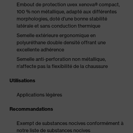
Embout de protection uvex xenova® compact,
100 % non métallique, adapté aux différentes
morphologies, doté d'une bonne stabilité
latérale et sans conduction thermique
Semelle extérieure ergonomique en
polyuréthane double densité offrant une
excellente adhérence
Semelle anti-perforation non métallique,
n'affecte pas la flexibilité de la chaussure
Utilisations
Applications légères
Recommandations
Exempt de substances nocives conformément à
notre liste de substances nocives