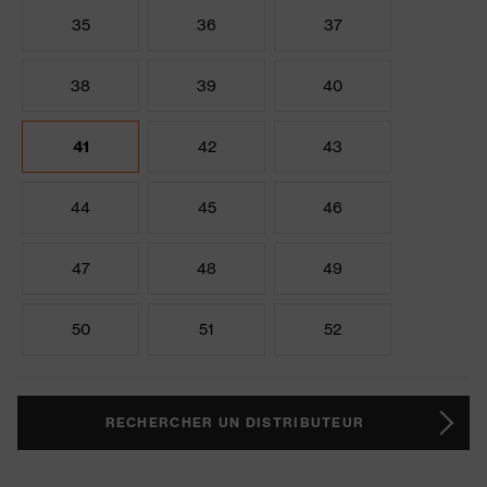
35
36
37
38
39
40
41
42
43
44
45
46
47
48
49
50
51
52
RECHERCHER UN DISTRIBUTEUR