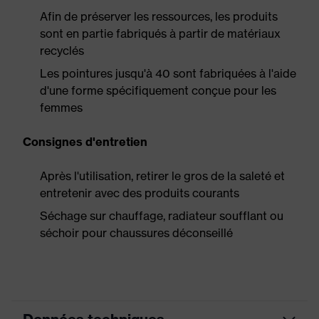
Afin de préserver les ressources, les produits
sont en partie fabriqués à partir de matériaux
recyclés
Les pointures jusqu'à 40 sont fabriquées à l'aide
d'une forme spécifiquement conçue pour les
femmes
Consignes d'entretien
Après l'utilisation, retirer le gros de la saleté et
entretenir avec des produits courants
Séchage sur chauffage, radiateur soufflant ou
séchoir pour chaussures déconseillé