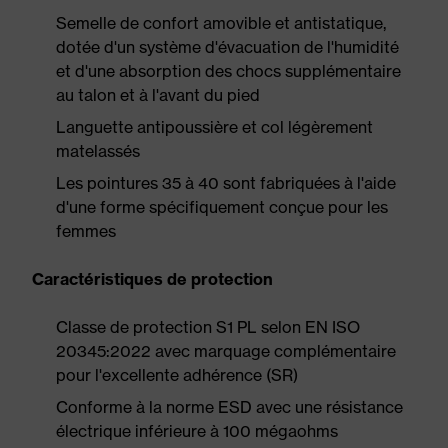
Semelle de confort amovible et antistatique,
dotée d'un système d'évacuation de l'humidité
et d'une absorption des chocs supplémentaire
au talon et à l'avant du pied
Languette antipoussière et col légèrement
matelassés
Les pointures 35 à 40 sont fabriquées à l'aide
d'une forme spécifiquement conçue pour les
femmes
Caractéristiques de protection
Classe de protection S1 PL selon EN ISO
20345:2022 avec marquage complémentaire
pour l'excellente adhérence (SR)
Conforme à la norme ESD avec une résistance
électrique inférieure à 100 mégaohms