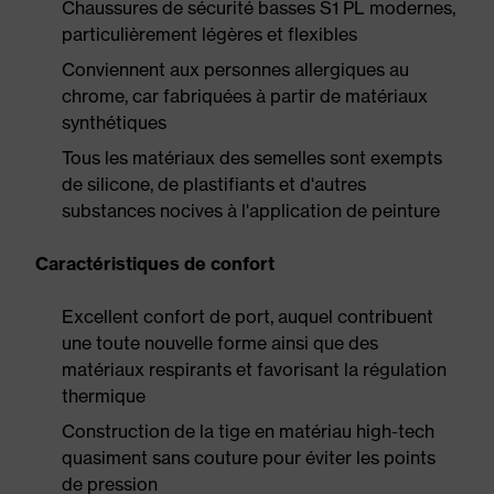
Chaussures de sécurité basses S1 PL modernes,
particulièrement légères et flexibles
Conviennent aux personnes allergiques au
chrome, car fabriquées à partir de matériaux
synthétiques
Tous les matériaux des semelles sont exempts
de silicone, de plastifiants et d'autres
substances nocives à l'application de peinture
Caractéristiques de confort
Excellent confort de port, auquel contribuent
une toute nouvelle forme ainsi que des
matériaux respirants et favorisant la régulation
thermique
Construction de la tige en matériau high-tech
quasiment sans couture pour éviter les points
de pression