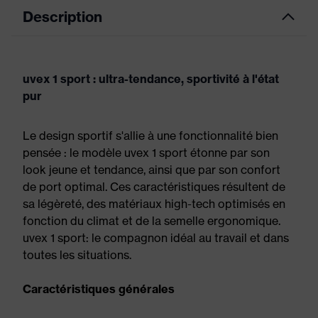
Description
uvex 1 sport : ultra-tendance, sportivité à l'état
pur
Le design sportif s'allie à une fonctionnalité bien
pensée : le modèle uvex 1 sport étonne par son
look jeune et tendance, ainsi que par son confort
de port optimal. Ces caractéristiques résultent de
sa légèreté, des matériaux high-tech optimisés en
fonction du climat et de la semelle ergonomique.
uvex 1 sport: le compagnon idéal au travail et dans
toutes les situations.
Caractéristiques générales