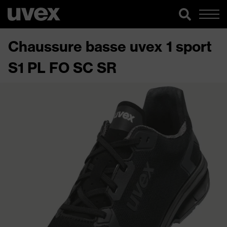
Chaussure basse uvex 1 sport
S1 PL FO SC SR