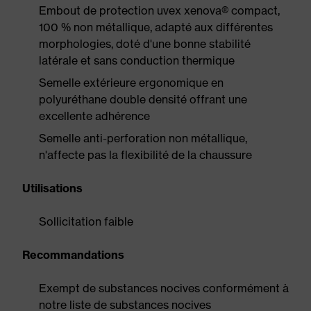
Embout de protection uvex xenova® compact,
100 % non métallique, adapté aux différentes
morphologies, doté d'une bonne stabilité
latérale et sans conduction thermique
Semelle extérieure ergonomique en
polyuréthane double densité offrant une
excellente adhérence
Semelle anti-perforation non métallique,
n'affecte pas la flexibilité de la chaussure
Utilisations
Sollicitation faible
Recommandations
Exempt de substances nocives conformément à
notre liste de substances nocives