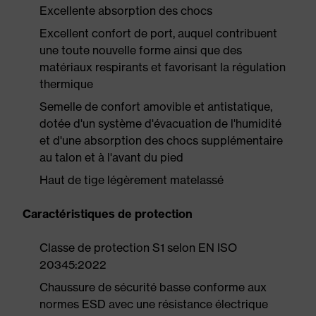
Excellente absorption des chocs
Excellent confort de port, auquel contribuent
une toute nouvelle forme ainsi que des
matériaux respirants et favorisant la régulation
thermique
Semelle de confort amovible et antistatique,
dotée d'un système d'évacuation de l'humidité
et d'une absorption des chocs supplémentaire
au talon et à l'avant du pied
Haut de tige légèrement matelassé
Caractéristiques de protection
Classe de protection S1 selon EN ISO
20345:2022
Chaussure de sécurité basse conforme aux
normes ESD avec une résistance électrique