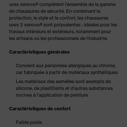
uvex xenova® complètent l'ensemble de la gamme
de chaussures de sécurité. En combinant la
protection, le style et le confort, les chaussures
uvex 2 xenova® sont polyvalentes : idéales pour les
travaux intérieurs et extérieurs, notamment pour
les artisans ou les professionnels de l'industrie.
Caractéristiques générales
Convient aux personnes allergiques au chrome,
car fabriquée à partir de matériaux synthétiques
Les matériaux des semelles sont exempts de
silicone, de plastifiants et d'autres substances
nocives à l'application de peinture
Caractéristiques de confort
Faible poids