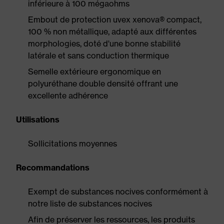
inférieure à 100 mégaohms
Embout de protection uvex xenova® compact,
100 % non métallique, adapté aux différentes
morphologies, doté d'une bonne stabilité
latérale et sans conduction thermique
Semelle extérieure ergonomique en
polyuréthane double densité offrant une
excellente adhérence
Utilisations
Sollicitations moyennes
Recommandations
Exempt de substances nocives conformément à
notre liste de substances nocives
Afin de préserver les ressources, les produits