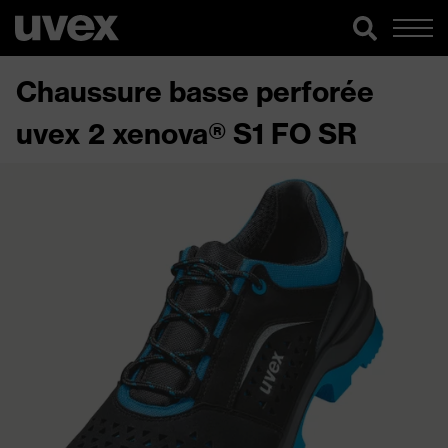
Chaussure basse perforée
uvex 2 xenova® S1 FO SR