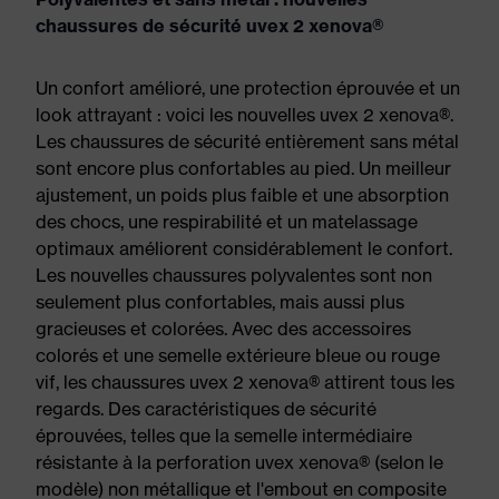
chaussures de sécurité uvex 2 xenova®
Un confort amélioré, une protection éprouvée et un
look attrayant : voici les nouvelles uvex 2 xenova®.
Les chaussures de sécurité entièrement sans métal
sont encore plus confortables au pied. Un meilleur
ajustement, un poids plus faible et une absorption
des chocs, une respirabilité et un matelassage
optimaux améliorent considérablement le confort.
Les nouvelles chaussures polyvalentes sont non
seulement plus confortables, mais aussi plus
gracieuses et colorées. Avec des accessoires
colorés et une semelle extérieure bleue ou rouge
vif, les chaussures uvex 2 xenova® attirent tous les
regards. Des caractéristiques de sécurité
éprouvées, telles que la semelle intermédiaire
résistante à la perforation uvex xenova® (selon le
modèle) non métallique et l'embout en composite