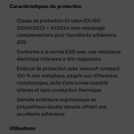
Caractéristiques de protection
Classe de protection S1 selon EN ISO
20345:2022 + A1:2024 avec marquage
complémentaire pour l'excellente adhérence
(SR)
Conforme à la norme ESD avec une résistance
électrique inférieure à 100 mégaohms
Embout de protection uvex xenova® compact,
100 % non métallique, adapté aux différentes
morphologies, doté d'une bonne stabilité
latérale et sans conduction thermique
Semelle extérieure ergonomique en
polyuréthane double densité offrant une
excellente adhérence
Utilisations