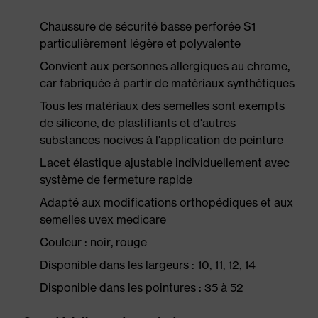
Chaussure de sécurité basse perforée S1
particulièrement légère et polyvalente
Convient aux personnes allergiques au chrome,
car fabriquée à partir de matériaux synthétiques
Tous les matériaux des semelles sont exempts
de silicone, de plastifiants et d'autres
substances nocives à l'application de peinture
Lacet élastique ajustable individuellement avec
système de fermeture rapide
Adapté aux modifications orthopédiques et aux
semelles uvex medicare
Couleur : noir, rouge
Disponible dans les largeurs : 10, 11, 12, 14
Disponible dans les pointures : 35 à 52