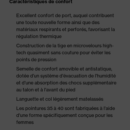
Caractéristiques de confort
Excellent confort de port, auquel contribuent
une toute nouvelle forme ainsi que des
matériaux respirants et perforés, favorisant la
régulation thermique
Construction de la tige en microvelours high-
tech quasiment sans couture pour éviter les
points de pression
Semelle de confort amovible et antistatique,
dotée d'un système d'évacuation de l'humidité
et d'une absorption des chocs supplémentaire
au talon et à l'avant du pied
Languette et col légèrement matelassés
Les pointures 35 à 40 sont fabriquées à l'aide
d'une forme spécifiquement conçue pour les
femmes