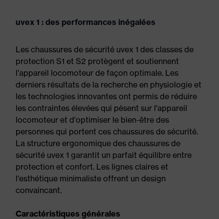
uvex 1 : des performances inégalées
Les chaussures de sécurité uvex 1 des classes de
protection S1 et S2 protègent et soutiennent
l'appareil locomoteur de façon optimale. Les
derniers résultats de la recherche en physiologie et
les technologies innovantes ont permis de réduire
les contraintes élevées qui pèsent sur l'appareil
locomoteur et d'optimiser le bien-être des
personnes qui portent ces chaussures de sécurité.
La structure ergonomique des chaussures de
sécurité uvex 1 garantit un parfait équilibre entre
protection et confort. Les lignes claires et
l'esthétique minimaliste offrent un design
convaincant.
Caractéristiques générales