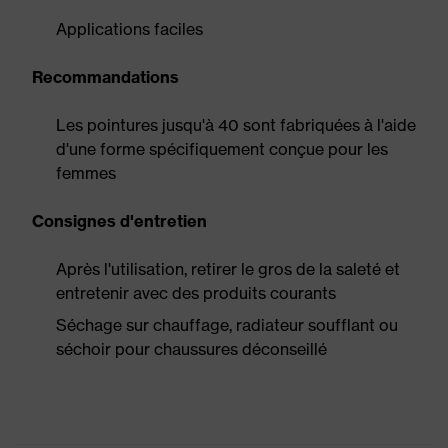
Applications faciles
Recommandations
Les pointures jusqu'à 40 sont fabriquées à l'aide
d'une forme spécifiquement conçue pour les
femmes
Consignes d'entretien
Après l'utilisation, retirer le gros de la saleté et
entretenir avec des produits courants
Séchage sur chauffage, radiateur soufflant ou
séchoir pour chaussures déconseillé