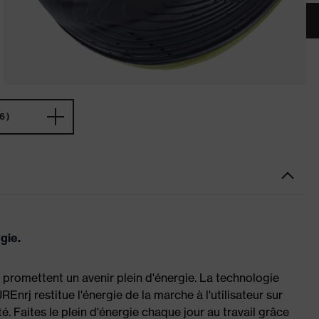
6)
rgie.
 promettent un avenir plein d'énergie. La technologie
nrj restitue l'énergie de la marche à l'utilisateur sur
ité. Faites le plein d'énergie chaque jour au travail grâce