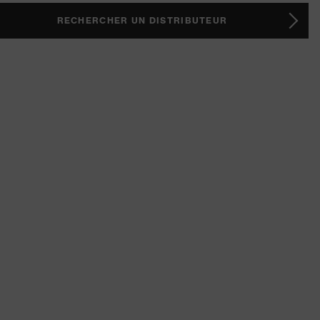
RECHERCHER UN DISTRIBUTEUR