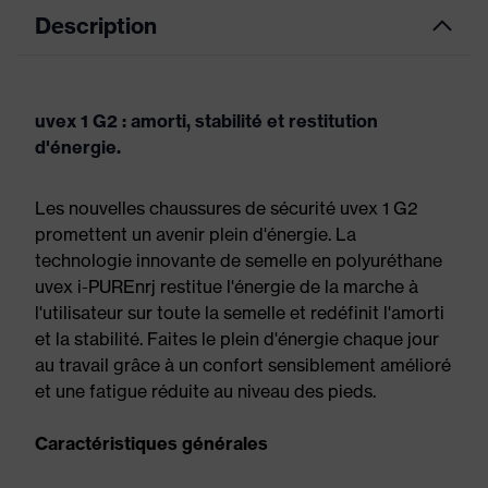
Description
uvex 1 G2 : amorti, stabilité et restitution
d'énergie.
Les nouvelles chaussures de sécurité uvex 1 G2
promettent un avenir plein d'énergie. La
technologie innovante de semelle en polyuréthane
uvex i-PUREnrj restitue l'énergie de la marche à
l'utilisateur sur toute la semelle et redéfinit l'amorti
et la stabilité. Faites le plein d'énergie chaque jour
au travail grâce à un confort sensiblement amélioré
et une fatigue réduite au niveau des pieds.
Caractéristiques générales