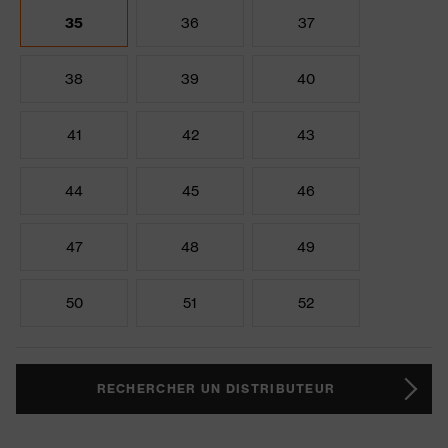
35
36
37
38
39
40
41
42
43
44
45
46
47
48
49
50
51
52
RECHERCHER UN DISTRIBUTEUR