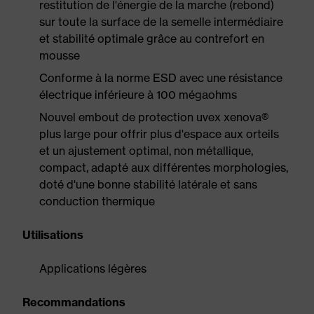
restitution de l'énergie de la marche (rebond)
sur toute la surface de la semelle intermédiaire
et stabilité optimale grâce au contrefort en
mousse
Conforme à la norme ESD avec une résistance
électrique inférieure à 100 mégaohms
Nouvel embout de protection uvex xenova®
plus large pour offrir plus d'espace aux orteils
et un ajustement optimal, non métallique,
compact, adapté aux différentes morphologies,
doté d'une bonne stabilité latérale et sans
conduction thermique
Utilisations
Applications légères
Recommandations