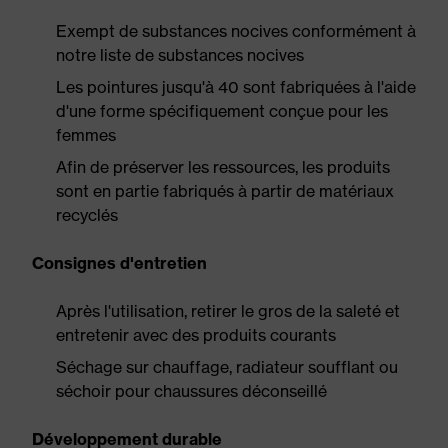
Exempt de substances nocives conformément à
notre liste de substances nocives
Les pointures jusqu'à 40 sont fabriquées à l'aide
d'une forme spécifiquement conçue pour les
femmes
Afin de préserver les ressources, les produits
sont en partie fabriqués à partir de matériaux
recyclés
Consignes d'entretien
Après l'utilisation, retirer le gros de la saleté et
entretenir avec des produits courants
Séchage sur chauffage, radiateur soufflant ou
séchoir pour chaussures déconseillé
Développement durable