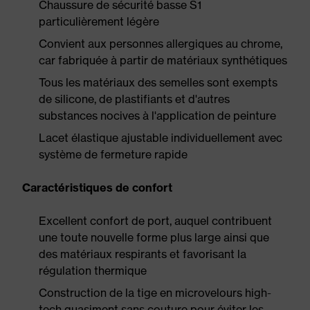
Chaussure de sécurité basse S1
particulièrement légère
Convient aux personnes allergiques au chrome,
car fabriquée à partir de matériaux synthétiques
Tous les matériaux des semelles sont exempts
de silicone, de plastifiants et d'autres
substances nocives à l'application de peinture
Lacet élastique ajustable individuellement avec
système de fermeture rapide
Caractéristiques de confort
Excellent confort de port, auquel contribuent
une toute nouvelle forme plus large ainsi que
des matériaux respirants et favorisant la
régulation thermique
Construction de la tige en microvelours high-
tech quasiment sans couture pour éviter les