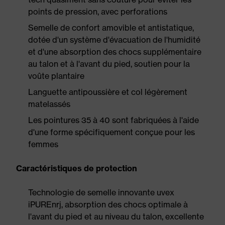
points de pression, avec perforations
Semelle de confort amovible et antistatique,
dotée d'un système d'évacuation de l'humidité
et d'une absorption des chocs supplémentaire
au talon et à l'avant du pied, soutien pour la
voûte plantaire
Languette antipoussière et col légèrement
matelassés
Les pointures 35 à 40 sont fabriquées à l'aide
d'une forme spécifiquement conçue pour les
femmes
Caractéristiques de protection
Technologie de semelle innovante uvex
iPUREnrj, absorption des chocs optimale à
l'avant du pied et au niveau du talon, excellente