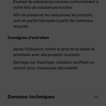
Exempt de substances nocives conformément à
notre liste de substances nocives
Afin de préserver les ressources, les produits
sont en partie fabriqués à partir de matériaux
recyclés
Consignes d'entretien
Après l'utilisation, retirer le gros de la saleté et
entretenir avec des produits courants
Séchage sur chauffage, radiateur soufflant ou
séchoir pour chaussures déconseillé
Données techniques