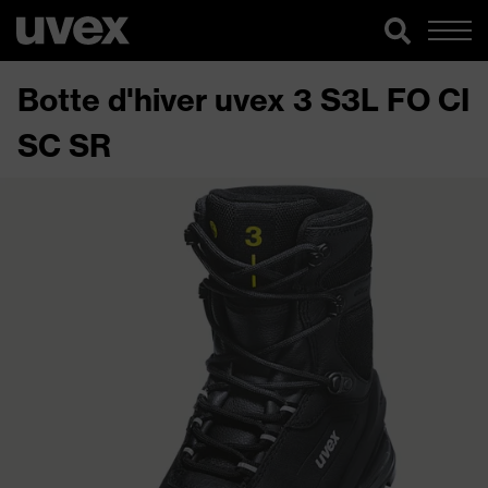
Botte d'hiver uvex 3 S3L FO CI
SC SR