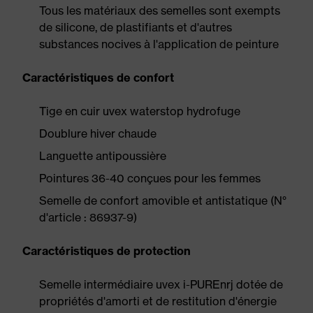
Tous les matériaux des semelles sont exempts
de silicone, de plastifiants et d'autres
substances nocives à l'application de peinture
Caractéristiques de confort
Tige en cuir uvex waterstop hydrofuge
Doublure hiver chaude
Languette antipoussière
Pointures 36-40 conçues pour les femmes
Semelle de confort amovible et antistatique (N°
d'article : 86937-9)
Caractéristiques de protection
Semelle intermédiaire uvex i-PUREnrj dotée de
propriétés d'amorti et de restitution d'énergie