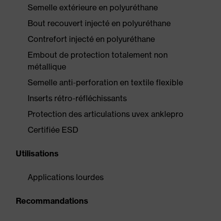
Semelle extérieure en polyuréthane
Bout recouvert injecté en polyuréthane
Contrefort injecté en polyuréthane
Embout de protection totalement non
métallique
Semelle anti-perforation en textile flexible
Inserts rétro-réfléchissants
Protection des articulations uvex anklepro
Certifiée ESD
Utilisations
Applications lourdes
Recommandations