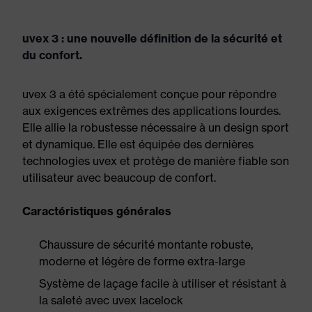
uvex 3 : une nouvelle définition de la sécurité et
du confort.
uvex 3 a été spécialement conçue pour répondre
aux exigences extrêmes des applications lourdes.
Elle allie la robustesse nécessaire à un design sport
et dynamique. Elle est équipée des dernières
technologies uvex et protège de manière fiable son
utilisateur avec beaucoup de confort.
Caractéristiques générales
Chaussure de sécurité montante robuste,
moderne et légère de forme extra-large
Système de laçage facile à utiliser et résistant à
la saleté avec uvex lacelock