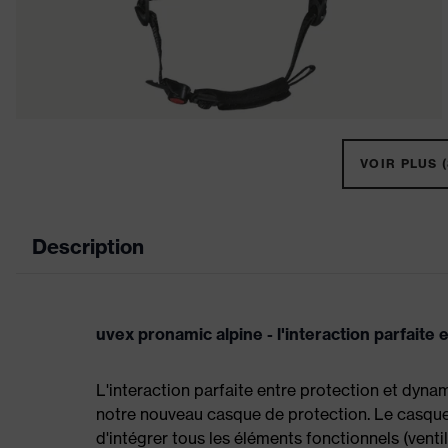
VOIR PLUS (
Description
uvex pronamic alpine - l'interaction parfai
L'interaction parfaite entre protection et dyn
notre nouveau casque de protection. Le casque
d'intégrer tous les éléments fonctionnels (venti