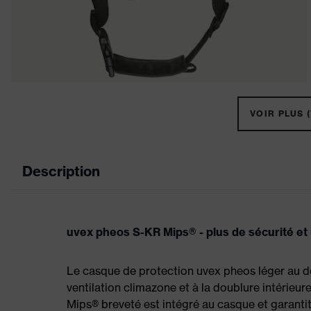
VOIR PLUS (
Description
uvex pheos S-KR Mips® - plus de sécurité et
Le casque de protection uvex pheos léger au de
ventilation climazone et à la doublure intérieu
Mips® breveté est intégré au casque et garantit