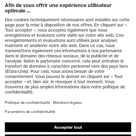
Produits
Casques de protection
Lunettes de protection
Protection auditive
Masques de protection respiratoire
Vêtements de protection et de travail
Gants de protection
Chaussures de sécurité