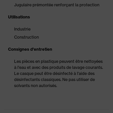
Jugulaire prémontée renforçant la protection
Utilisations
Industrie
Construction
Consignes d'entretien
Les pièces en plastique peuvent être nettoyées
à l'eau et avec des produits de lavage courants.
Le casque peut être désinfecté à l'aide des
désinfectants classiques. Ne pas utiliser de
solvants non autorisés.