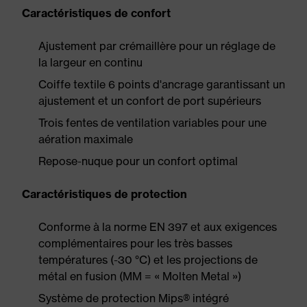
Caractéristiques de confort
Ajustement par crémaillère pour un réglage de
la largeur en continu
Coiffe textile 6 points d'ancrage garantissant un
ajustement et un confort de port supérieurs
Trois fentes de ventilation variables pour une
aération maximale
Repose-nuque pour un confort optimal
Caractéristiques de protection
Conforme à la norme EN 397 et aux exigences
complémentaires pour les très basses
températures (-30 °C) et les projections de
métal en fusion (MM = « Molten Metal »)
Système de protection Mips® intégré