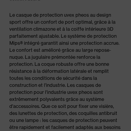
Le casque de protection uvex pheos au design
sport offre un confort de port optimal, grâce à la
ventilation climazone et à la coiffe intérieure 3D
parfaitement ajustable. Le système de protection
Mips® intégré garantit ainsi une protection accrue.
Le confort est amélioré grâce au large repose-
nuque. La jugulaire prémontée renforce la
protection. La coque robuste offre une bonne
résistance à la déformation latérale et remplit
toutes les conditions de sécurité dans la
construction et l'industrie. Les casques de
protection pour l'industrie uvex pheos sont
extrêmement polyvalents grâce au système
d'accessoires. Que ce soit pour fixer une visière,
des lunettes de protection, des coquilles antibruit
ou une lampe : les casques de protection peuvent
être rapidement et facilement adaptés aux besoins