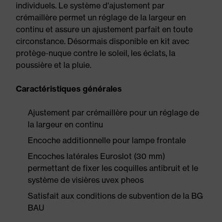
individuels. Le système d'ajustement par
crémaillère permet un réglage de la largeur en
continu et assure un ajustement parfait en toute
circonstance. Désormais disponible en kit avec
protège-nuque contre le soleil, les éclats, la
poussière et la pluie.
Caractéristiques générales
Ajustement par crémaillère pour un réglage de
la largeur en continu
Encoche additionnelle pour lampe frontale
Encoches latérales Euroslot (30 mm)
permettant de fixer les coquilles antibruit et le
système de visières uvex pheos
Satisfait aux conditions de subvention de la BG
BAU