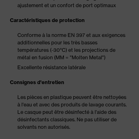
ajustement et un confort de port optimaux
Caractéristiques de protection
Conforme à la norme EN 397 et aux exigences
additionnelles pour les très basses
températures (-30°C) et les projections de
métal en fusion (MM = "Molten Metal")
Excellente résistance latérale
Consignes d'entretien
Les pièces en plastique peuvent être nettoyées
à l'eau et avec des produits de lavage courants.
Le casque peut être désinfecté à l'aide des
désinfectants classiques. Ne pas utiliser de
solvants non autorisés.