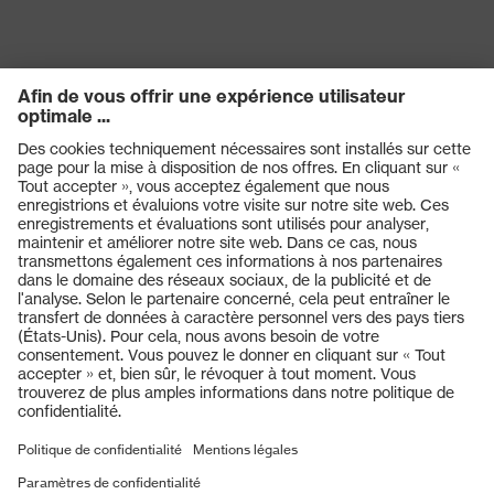
Produits
Casques de protection
Lunettes de protection
Protection auditive
Masques de protection respiratoire
Vêtements de protection et de travail