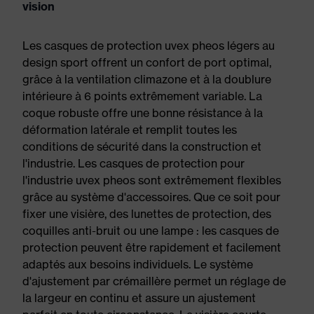
vision
Les casques de protection uvex pheos légers au
design sport offrent un confort de port optimal,
grâce à la ventilation climazone et à la doublure
intérieure à 6 points extrêmement variable. La
coque robuste offre une bonne résistance à la
déformation latérale et remplit toutes les
conditions de sécurité dans la construction et
l'industrie. Les casques de protection pour
l'industrie uvex pheos sont extrêmement flexibles
grâce au système d'accessoires. Que ce soit pour
fixer une visière, des lunettes de protection, des
coquilles anti-bruit ou une lampe : les casques de
protection peuvent être rapidement et facilement
adaptés aux besoins individuels. Le système
d'ajustement par crémaillère permet un réglage de
la largeur en continu et assure un ajustement