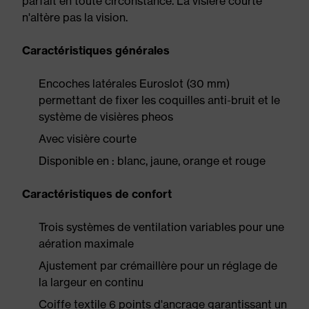
parfait en toute circonstance. La visière courte
n'altère pas la vision.
Caractéristiques générales
Encoches latérales Euroslot (30 mm)
permettant de fixer les coquilles anti-bruit et le
système de visières pheos
Avec visière courte
Disponible en : blanc, jaune, orange et rouge
Caractéristiques de confort
Trois systèmes de ventilation variables pour une
aération maximale
Ajustement par crémaillère pour un réglage de
la largeur en continu
Coiffe textile 6 points d'ancrage garantissant un