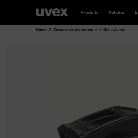
Produits
Acheter
E
Home
Casques de protection
Sifflet d'alarme