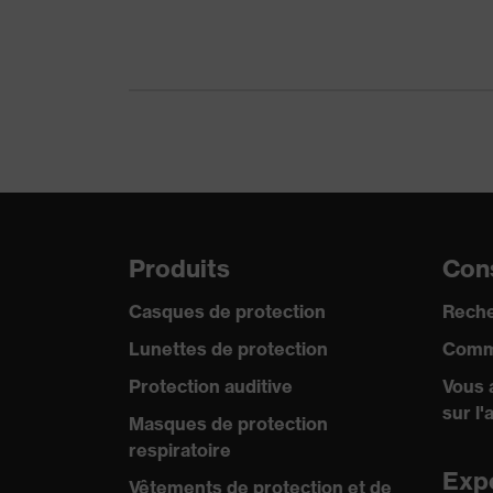
Produits
Cons
Casques de protection
Reche
Lunettes de protection
Comm
Protection auditive
Vous 
sur l'
Masques de protection
respiratoire
Exp
Vêtements de protection et de