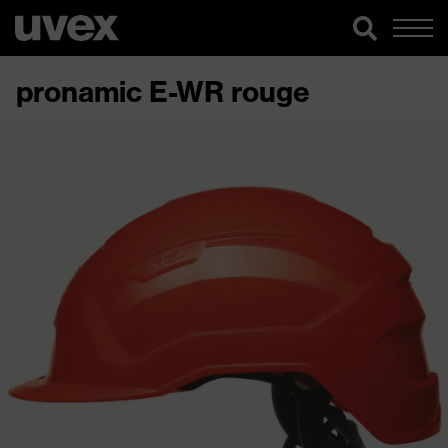
pronamic E-WR rouge