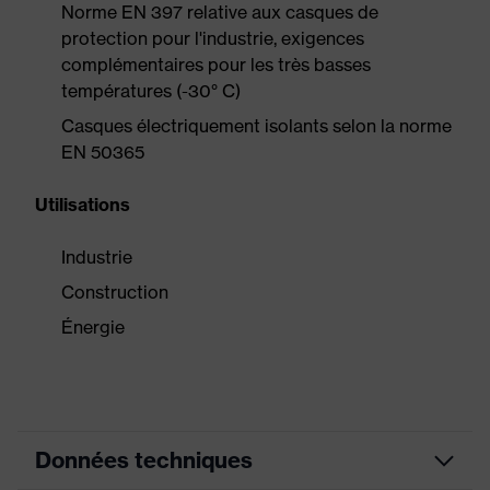
Norme EN 397 relative aux casques de
protection pour l'industrie, exigences
complémentaires pour les très basses
températures (-30° C)
Casques électriquement isolants selon la norme
EN 50365
Utilisations
Industrie
Construction
Énergie
Données techniques