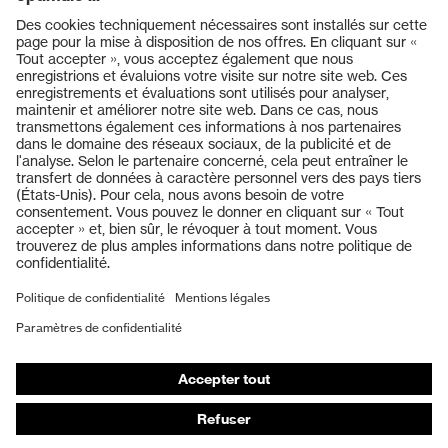
Produits
Casques de protection
Lunettes de protection
Protection auditive
Masques de protection respiratoire
Vêtements de protection et de travail
Gants de protection
Chaussures de sécurité
EPI sur mesure