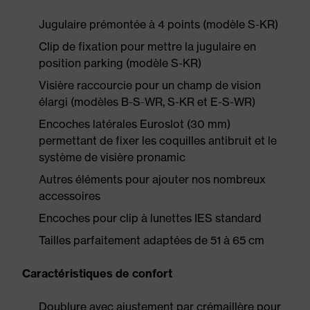
Jugulaire prémontée à 4 points (modèle S-KR)
Clip de fixation pour mettre la jugulaire en
position parking (modèle S-KR)
Visière raccourcie pour un champ de vision
élargi (modèles B-S-WR, S-KR et E-S-WR)
Encoches latérales Euroslot (30 mm)
permettant de fixer les coquilles antibruit et le
système de visière pronamic
Autres éléments pour ajouter nos nombreux
accessoires
Encoches pour clip à lunettes IES standard
Tailles parfaitement adaptées de 51 à 65 cm
Caractéristiques de confort
Doublure avec ajustement par crémaillère pour