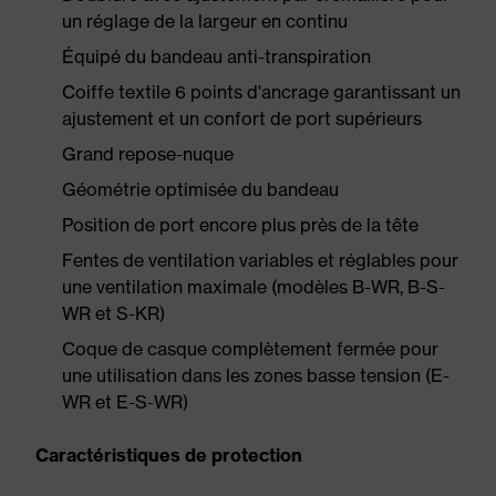
un réglage de la largeur en continu
Équipé du bandeau anti-transpiration
Coiffe textile 6 points d'ancrage garantissant un
ajustement et un confort de port supérieurs
Grand repose-nuque
Géométrie optimisée du bandeau
Position de port encore plus près de la tête
Fentes de ventilation variables et réglables pour
une ventilation maximale (modèles B-WR, B-S-
WR et S-KR)
Coque de casque complètement fermée pour
une utilisation dans les zones basse tension (E-
WR et E-S-WR)
Caractéristiques de protection