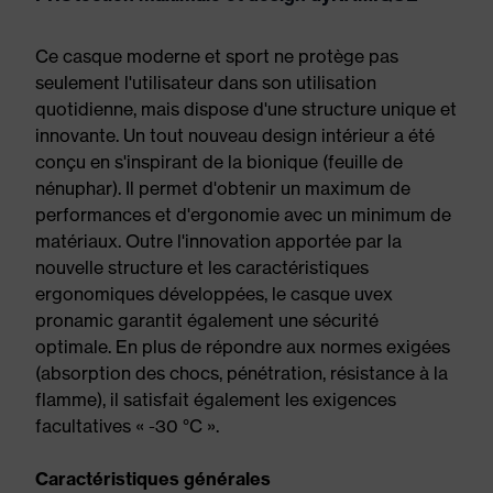
Ce casque moderne et sport ne protège pas
seulement l'utilisateur dans son utilisation
quotidienne, mais dispose d'une structure unique et
innovante. Un tout nouveau design intérieur a été
conçu en s'inspirant de la bionique (feuille de
nénuphar). Il permet d'obtenir un maximum de
performances et d'ergonomie avec un minimum de
matériaux. Outre l'innovation apportée par la
nouvelle structure et les caractéristiques
ergonomiques développées, le casque uvex
pronamic garantit également une sécurité
optimale. En plus de répondre aux normes exigées
(absorption des chocs, pénétration, résistance à la
flamme), il satisfait également les exigences
facultatives « -30 °C ».
Caractéristiques générales