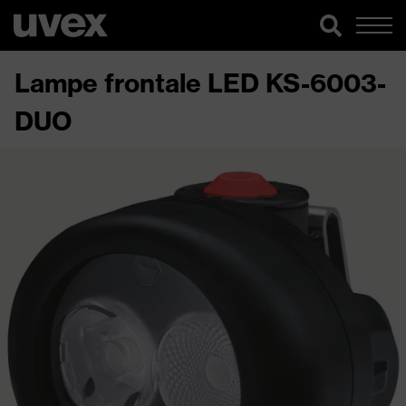
Lampe frontale LED KS-6003-
DUO