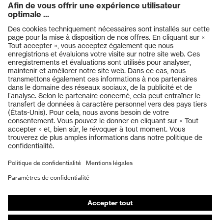
Produits
Casques de protection
Lunettes de protection
Protection auditive
Masques de protection respiratoire
Vêtements de protection et de travail
Gants de protection
Chaussures de sécurité
EPI sur mesure