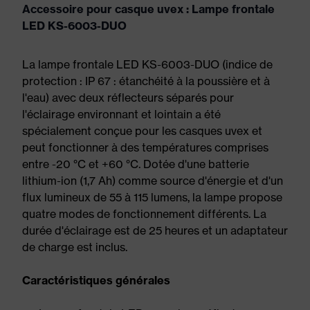
Accessoire pour casque uvex : Lampe frontale
LED KS-6003-DUO
La lampe frontale LED KS-6003-DUO (indice de
protection : IP 67 : étanchéité à la poussière et à
l'eau) avec deux réflecteurs séparés pour
l'éclairage environnant et lointain a été
spécialement conçue pour les casques uvex et
peut fonctionner à des températures comprises
entre -20 °C et +60 °C. Dotée d'une batterie
lithium-ion (1,7 Ah) comme source d'énergie et d'un
flux lumineux de 55 à 115 lumens, la lampe propose
quatre modes de fonctionnement différents. La
durée d'éclairage est de 25 heures et un adaptateur
de charge est inclus.
Caractéristiques générales