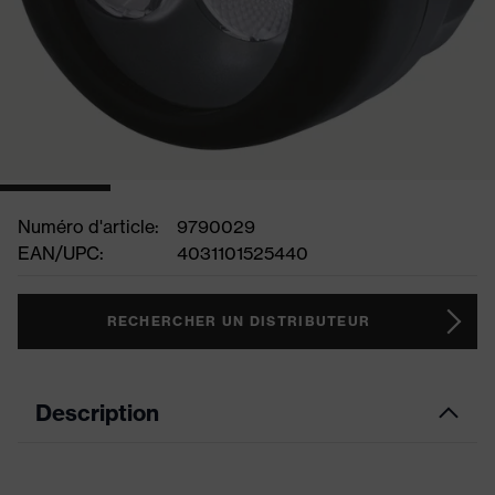
Numéro d'article:
9790029
EAN/UPC:
4031101525440
RECHERCHER UN DISTRIBUTEUR
Description