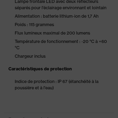
Lampe frontale LED avec deux réflecteurs
séparés pour l'éclairage environnant et lointain
Alimentation : batterie lithium-ion de 1,7 Ah
Poids : 115 grammes
Flux lumineux maximal de 200 lumens
Température de fonctionnement : -20 °C à +60
°C
Chargeur inclus
Caractéristiques de protection
Indice de protection : IP 67 (étanchéité à la
poussière et à l'eau)