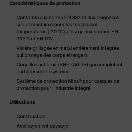
Caractéristiques de protection
Conforme à la norme EN 397 et aux exigences
supplémentaires pour les très basses
températures (-30 °C), ainsi qu'aux normes EN
352-3 et EN 1731
Visière grillagée en métal entièrement intégrée
qui protège des corps étrangers
Coquilles antibruit (SNR : 30 dB) qui complètent
parfaitement le système
Système de protection Mips® pour casques de
protection pour l'industrie intégré
Utilisations
Construction
Aménagement paysager