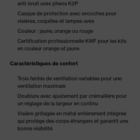
anti-bruit uvex pheos K2P
Casque de protection avec encoches pour
visières, coquilles et lampes uvex
Couleur : jaune, orange ou rouge
Certification professionnelle KWF pour les kits
en couleur orange et jaune
Caractéristiques de confort
Trois fentes de ventilation variables pour une
ventilation maximale
Doublure avec ajustement par crémaillère pour
un réglage de la largeur en continu
Visière grillagée en métal entièrement intégrée
qui protège des corps étrangers et garantit une
bonne visibilité