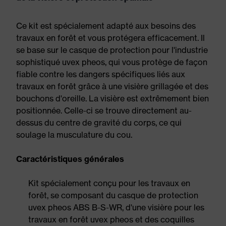
Ce kit est spécialement adapté aux besoins des
travaux en forêt et vous protégera efficacement. Il
se base sur le casque de protection pour l'industrie
sophistiqué uvex pheos, qui vous protège de façon
fiable contre les dangers spécifiques liés aux
travaux en forêt grâce à une visière grillagée et des
bouchons d'oreille. La visière est extrêmement bien
positionnée. Celle-ci se trouve directement au-
dessus du centre de gravité du corps, ce qui
soulage la musculature du cou.
Caractéristiques générales
Kit spécialement conçu pour les travaux en
forêt, se composant du casque de protection
uvex pheos ABS B-S-WR, d'une visière pour les
travaux en forêt uvex pheos et des coquilles