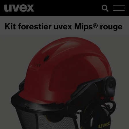
Kit forestier uvex Mips® rouge