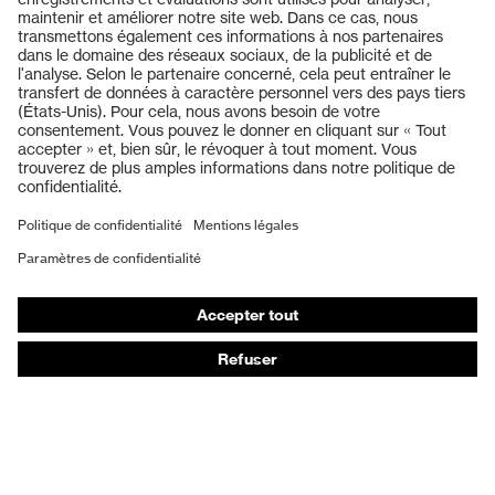
Produits
Casques de protection
Lunettes de protection
Protection auditive
Masques de protection respiratoire
Vêtements de protection et de travail
Gants de protection
Chaussures de sécurité
EPI sur mesure
Conseils produit
Protection des mains : uvex Chemical Expert System