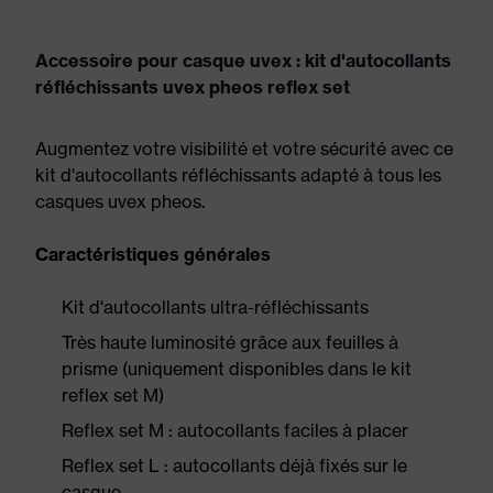
Accessoire pour casque uvex : kit d'autocollants
réfléchissants uvex pheos reflex set
Augmentez votre visibilité et votre sécurité avec ce
kit d'autocollants réfléchissants adapté à tous les
casques uvex pheos.
Caractéristiques générales
Kit d'autocollants ultra-réfléchissants
Très haute luminosité grâce aux feuilles à
prisme (uniquement disponibles dans le kit
reflex set M)
Reflex set M : autocollants faciles à placer
Reflex set L : autocollants déjà fixés sur le
casque