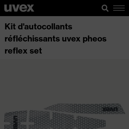
Kit d'autocollants
réfléchissants uvex pheos
reflex set