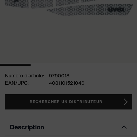
Numéro d'article:
9790018
EAN/UPC:
4031101521046
RECHERCHER UN DISTRIBUTEUR
Description