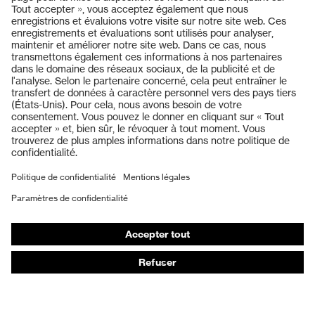
Produits
Casques de protection
Lunettes de protection
Protection auditive
Masques de protection respiratoire
Vêtements de protection et de travail
Gants de protection
Chaussures de sécurité
EPI sur mesure
Conseils produit