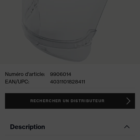
Numéro d'article:
9906014
EAN/UPC:
4031101828411
RECHERCHER UN DISTRIBUTEUR
Description