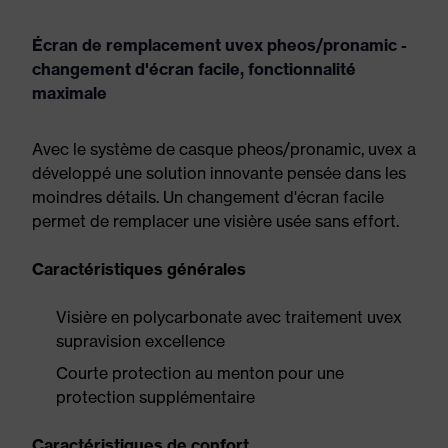
Écran de remplacement uvex pheos/pronamic -
changement d'écran facile, fonctionnalité
maximale
Avec le système de casque pheos/pronamic, uvex a
développé une solution innovante pensée dans les
moindres détails. Un changement d'écran facile
permet de remplacer une visière usée sans effort.
Caractéristiques générales
Visière en polycarbonate avec traitement uvex
supravision excellence
Courte protection au menton pour une
protection supplémentaire
Caractéristiques de confort