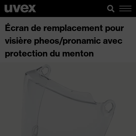
Écran de remplacement pour
visière pheos/pronamic avec
protection du menton