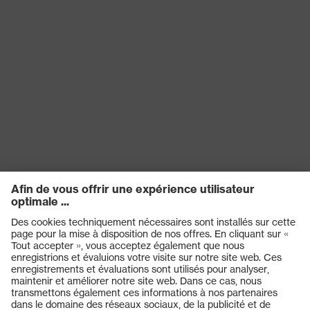
Produits