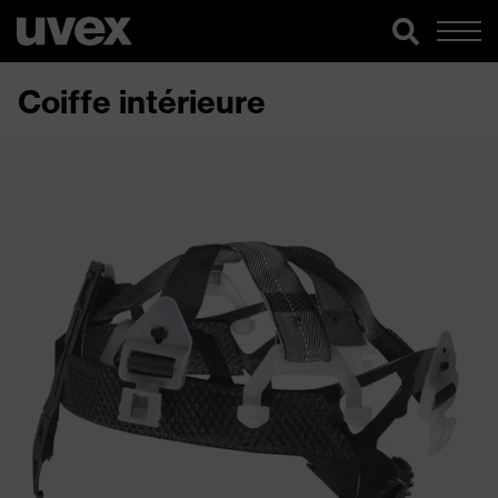
Coiffe intérieure