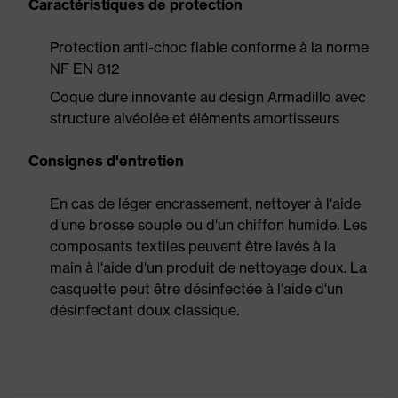
Caractéristiques de protection
Protection anti-choc fiable conforme à la norme
NF EN 812
Coque dure innovante au design Armadillo avec
structure alvéolée et éléments amortisseurs
Consignes d'entretien
En cas de léger encrassement, nettoyer à l'aide
d'une brosse souple ou d'un chiffon humide. Les
composants textiles peuvent être lavés à la
main à l'aide d'un produit de nettoyage doux. La
casquette peut être désinfectée à l'aide d'un
désinfectant doux classique.