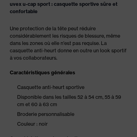
uvex u-cap sport : casquette sportive sûre et
confortable
Une protection de la tête peut réduire
considérablement les risques de blessure, même
dans les zones où elle n'est pas requise. La
casquette anti-heurt donne en outre un look sportif
à vos collaborateurs.
Caractéristiques générales
Casquette anti-heurt sportive
Disponible dans les tailles 52 à 54 cm, 55 à 59
cm et 60 à 63 cm
Broderie personnalisable
Couleur : noir