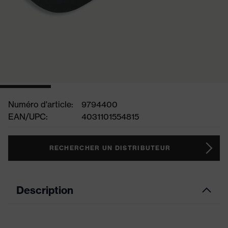
Numéro d'article:
9794400
EAN/UPC:
4031101554815
RECHERCHER UN DISTRIBUTEUR
Description