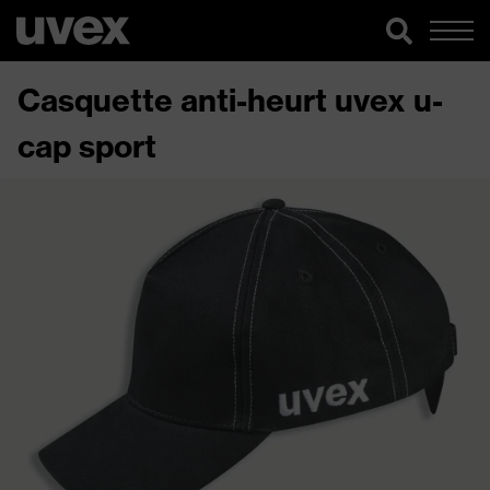
Casquette anti-heurt uvex u-
cap sport