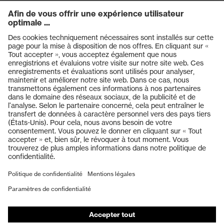
Produits
Casques de protection
Lunettes de protection
Protection auditive
Masques de protection respiratoire
Vêtements de protection et de travail
Gants de protection
Chaussures de sécurité