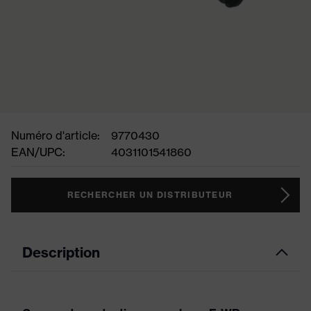
Numéro d'article:
9770430
EAN/UPC:
4031101541860
RECHERCHER UN DISTRIBUTEUR
Description