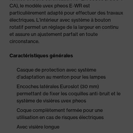
CA), le modèle uvex pheos E-WR est
particulièrement adapté pour effectuer des travaux
électriques. L'intérieur avec système à bouton
rotatif permet un réglage de la largeur en continu
et assure un ajustement parfait en toute
circonstance.
Caractéristiques générales
Casque de protection avec système
d'adaptation au menton pour les lampes
Encoches latérales Euroslot (30 mm)
permettant de fixer les coquilles anti-bruit et le
système de visières uvex pheos
Coque complètement fermée pour une
utilisation en cas de risques électriques
Avec visière longue