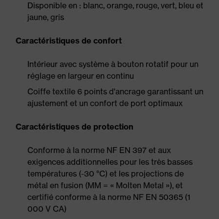
Disponible en : blanc, orange, rouge, vert, bleu et
jaune, gris
Caractéristiques de confort
Intérieur avec système à bouton rotatif pour un
réglage en largeur en continu
Coiffe textile 6 points d'ancrage garantissant un
ajustement et un confort de port optimaux
Caractéristiques de protection
Conforme à la norme NF EN 397 et aux
exigences additionnelles pour les très basses
températures (-30 °C) et les projections de
métal en fusion (MM = « Molten Metal »), et
certifié conforme à la norme NF EN 50365 (1
000 V CA)