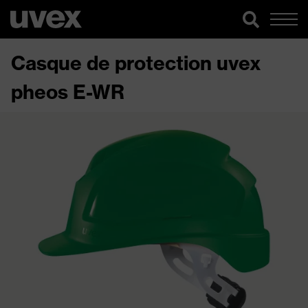
Casque de protection uvex
pheos E-WR