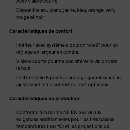
Avec visière courte
Disponible en : blanc, jaune, bleu, orange, vert,
rouge et noir
Caractéristiques de confort
Intérieur avec système à bouton rotatif pour un
réglage en largeur en continu
Visière courte pour ne pas altérer la vision vers
le haut
Coiffe textile 6 points d'ancrage garantissant un
ajustement et un confort de port optimaux
Caractéristiques de protection
Conforme à la norme NF EN 397 et aux
exigences additionnelles pour les très basses
températures (-30 °C) et les projections de