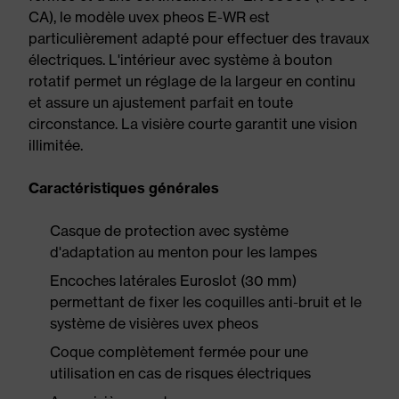
CA), le modèle uvex pheos E-WR est
particulièrement adapté pour effectuer des travaux
électriques. L'intérieur avec système à bouton
rotatif permet un réglage de la largeur en continu
et assure un ajustement parfait en toute
circonstance. La visière courte garantit une vision
illimitée.
Caractéristiques générales
Casque de protection avec système
d'adaptation au menton pour les lampes
Encoches latérales Euroslot (30 mm)
permettant de fixer les coquilles anti-bruit et le
système de visières uvex pheos
Coque complètement fermée pour une
utilisation en cas de risques électriques