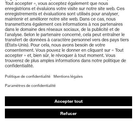
Produits
Casques de protection
Lunettes de protection
Protection auditive
Masques de protection respiratoire
Vêtements de protection et de travail
Gants de protection
Chaussures de sécurité
EPI sur mesure
Conseils produit