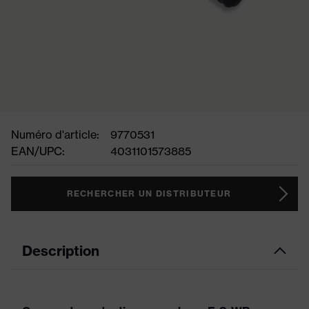
Numéro d'article:
9770531
EAN/UPC:
4031101573885
RECHERCHER UN DISTRIBUTEUR
Description