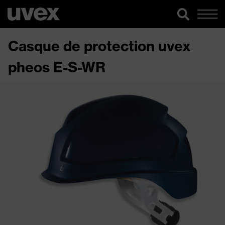
Casque de protection uvex
pheos E-S-WR