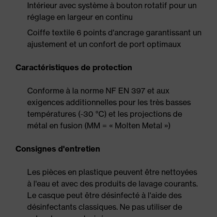
Intérieur avec système à bouton rotatif pour un
réglage en largeur en continu
Coiffe textile 6 points d'ancrage garantissant un
ajustement et un confort de port optimaux
Caractéristiques de protection
Conforme à la norme NF EN 397 et aux
exigences additionnelles pour les très basses
températures (-30 °C) et les projections de
métal en fusion (MM = « Molten Metal »)
Consignes d'entretien
Les pièces en plastique peuvent être nettoyées
à l'eau et avec des produits de lavage courants.
Le casque peut être désinfecté à l'aide des
désinfectants classiques. Ne pas utiliser de