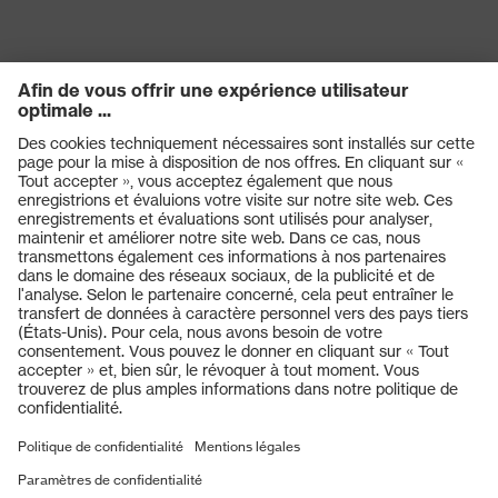
Produits
Casques de protection
Lunettes de protection
Protection auditive
Masques de protection respiratoire
Vêtements de protection et de travail
Gants de protection