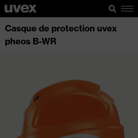
Casque de protection uvex
pheos B-WR