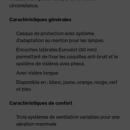
circonstance.
Caractéristiques générales
Casque de protection avec système
d'adaptation au menton pour les lampes
Encoches latérales Euroslot (30 mm)
permettant de fixer les coquilles anti-bruit et le
système de visières uvex pheos
Avec visière longue
Disponible en : blanc, jaune, orange, rouge, vert
et bleu
Caractéristiques de confort
Trois systèmes de ventilation variables pour une
aération maximale