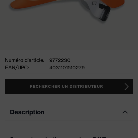
Numéro d'article:
9772230
EAN/UPC:
4031101510279
RECHERCHER UN DISTRIBUTEUR
Description