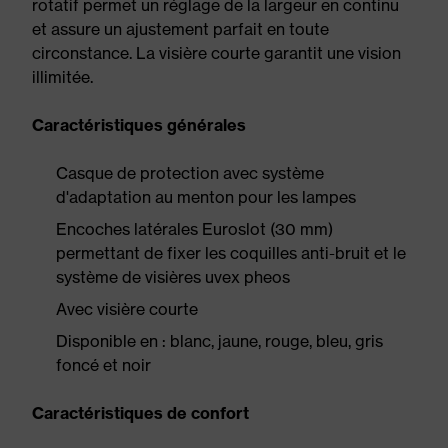
rotatif permet un réglage de la largeur en continu
et assure un ajustement parfait en toute
circonstance. La visière courte garantit une vision
illimitée.
Caractéristiques générales
Casque de protection avec système
d'adaptation au menton pour les lampes
Encoches latérales Euroslot (30 mm)
permettant de fixer les coquilles anti-bruit et le
système de visières uvex pheos
Avec visière courte
Disponible en : blanc, jaune, rouge, bleu, gris
foncé et noir
Caractéristiques de confort