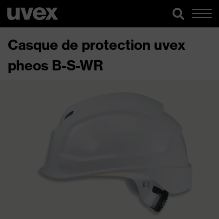
Casque de protection uvex
pheos B-S-WR