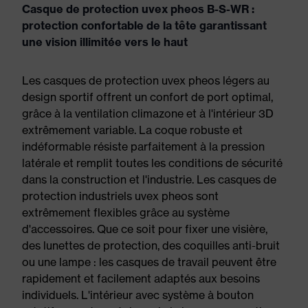
Casque de protection uvex pheos B-S-WR :
protection confortable de la tête garantissant
une vision illimitée vers le haut
Les casques de protection uvex pheos légers au
design sportif offrent un confort de port optimal,
grâce à la ventilation climazone et à l'intérieur 3D
extrêmement variable. La coque robuste et
indéformable résiste parfaitement à la pression
latérale et remplit toutes les conditions de sécurité
dans la construction et l'industrie. Les casques de
protection industriels uvex pheos sont
extrêmement flexibles grâce au système
d'accessoires. Que ce soit pour fixer une visière,
des lunettes de protection, des coquilles anti-bruit
ou une lampe : les casques de travail peuvent être
rapidement et facilement adaptés aux besoins
individuels. L'intérieur avec système à bouton