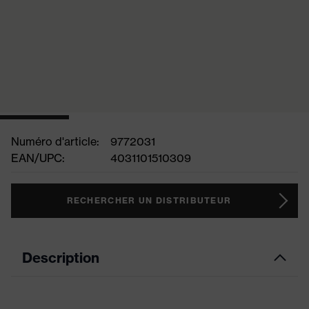
Numéro d'article:
9772031
EAN/UPC:
4031101510309
RECHERCHER UN DISTRIBUTEUR
Description