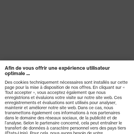
Produits
Casques de protection