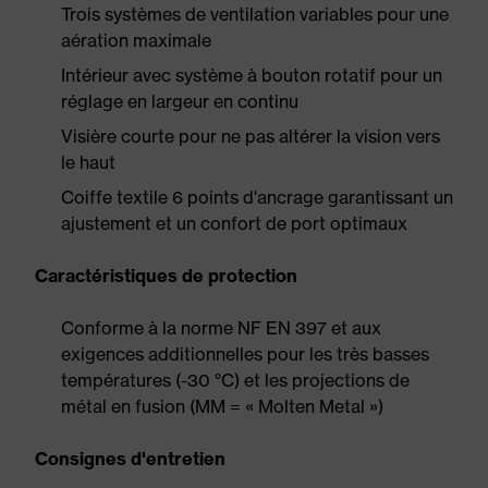
Trois systèmes de ventilation variables pour une
aération maximale
Intérieur avec système à bouton rotatif pour un
réglage en largeur en continu
Visière courte pour ne pas altérer la vision vers
le haut
Coiffe textile 6 points d'ancrage garantissant un
ajustement et un confort de port optimaux
Caractéristiques de protection
Conforme à la norme NF EN 397 et aux
exigences additionnelles pour les très basses
températures (-30 °C) et les projections de
métal en fusion (MM = « Molten Metal »)
Consignes d'entretien