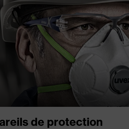
areils de protection