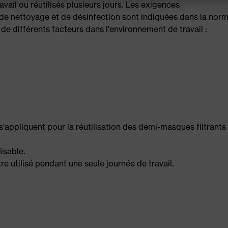
avail ou réutilisés plusieurs jours. Les exigences
de nettoyage et de désinfection sont indiquées dans la norm
 de différents facteurs dans l'environnement de travail :
'appliquent pour la réutilisation des demi-masques filtrants 
isable.
e utilisé pendant une seule journée de travail.