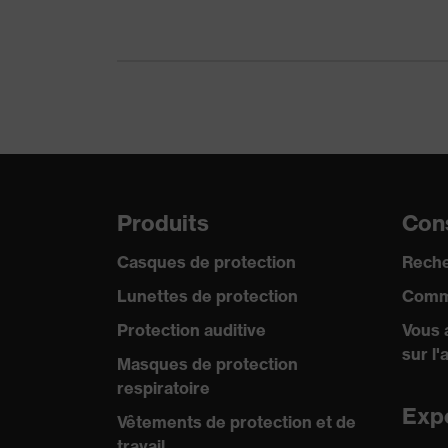
Produits
Cons
Casques de protection
Reche
Lunettes de protection
Comm
Protection auditive
Vous 
sur l'
Masques de protection
respiratoire
Exp
Vêtements de protection et de
travail