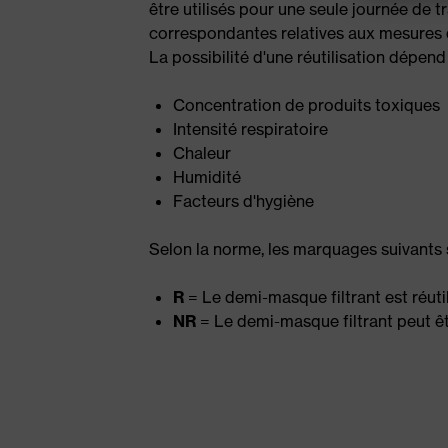
être utilisés pour une seule journée de tr
correspondantes relatives aux mesures 
La possibilité d'une réutilisation dépend
Concentration de produits toxiques
Intensité respiratoire
Chaleur
Humidité
Facteurs d'hygiène
Selon la norme, les marquages suivants s
R
= Le demi-masque filtrant est réutil
NR
= Le demi-masque filtrant peut êtr