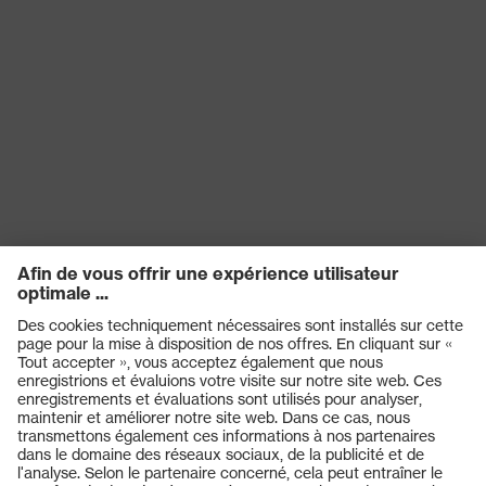
Produits
Casques de protection