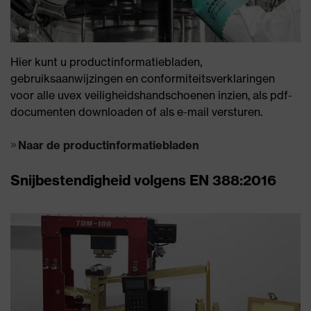
Hier kunt u productinformatiebladen,
gebruiksaanwijzingen en conformiteitsverklaringen
voor alle uvex veiligheidshandschoenen inzien, als pdf-
documenten downloaden of als e-mail versturen.
Naar de productinformatiebladen
Snijbestendigheid volgens EN 388:2016