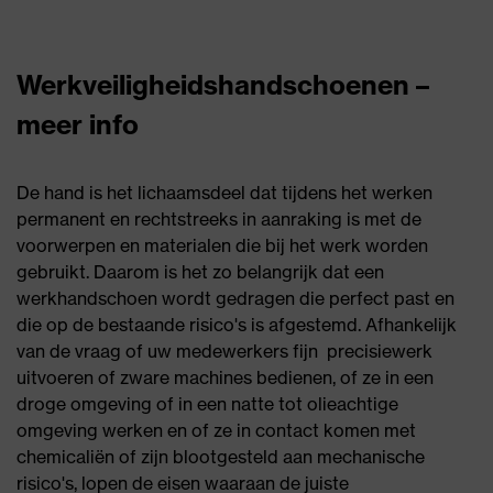
Werkveiligheidshandschoenen –
meer info
De hand is het lichaamsdeel dat tijdens het werken
permanent en rechtstreeks in aanraking is met de
voorwerpen en materialen die bij het werk worden
gebruikt. Daarom is het zo belangrijk dat een
werkhandschoen wordt gedragen die perfect past en
die op de bestaande risico's is afgestemd. Afhankelijk
van de vraag of uw medewerkers fijn precisiewerk
uitvoeren of zware machines bedienen, of ze in een
droge omgeving of in een natte tot olieachtige
omgeving werken en of ze in contact komen met
chemicaliën of zijn blootgesteld aan mechanische
risico's, lopen de eisen waaraan de juiste