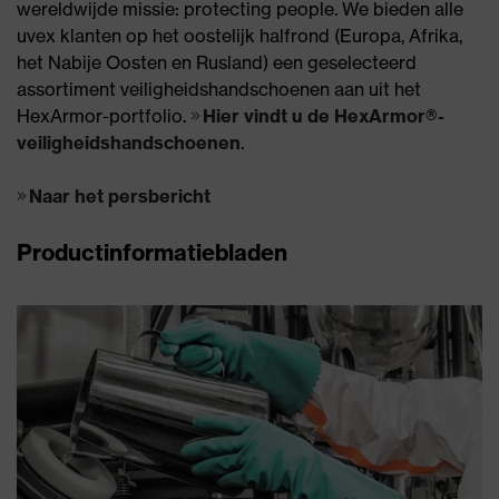
wereldwijde missie: protecting people. We bieden alle
uvex klanten op het oostelijk halfrond (Europa, Afrika,
het Nabije Oosten en Rusland) een geselecteerd
assortiment veiligheidshandschoenen aan uit het
HexArmor-portfolio.
Hier vindt u de HexArmor®-
veiligheidshandschoenen
.
Naar het persbericht
Productinformatiebladen