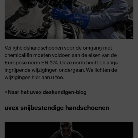
Veiligheidshandschoenen voor de omgang met
chemicaliën moeten voldoen aan de eisen van de
Europese norm EN 374. Deze norm heeft onlangs
ingrijpende wijzigingen ondergaan. We lichten de
wijzigingen hier aan u toe.
Naar het uvex deskundigen-blog
uvex snijbestendige handschoenen