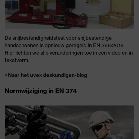
De snijbestendigheidstest voor snijbestendige
handschoenen is opnieuw geregeld in EN 388:2016.
Hier lichten we alle veranderingen toe in een video en in
tekstvorm.
Naar het uvex deskundigen-blog
Normwijziging in EN 374