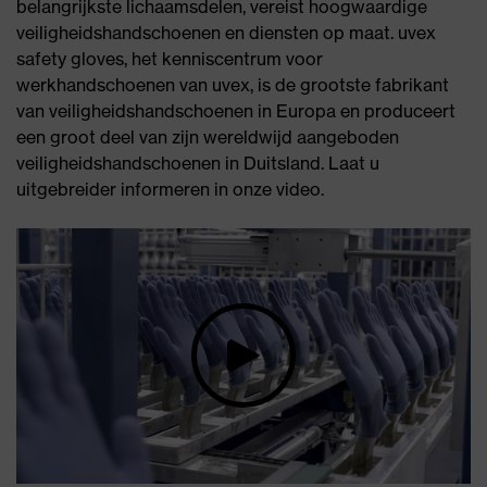
belangrijkste lichaamsdelen, vereist hoogwaardige
veiligheidshandschoenen en diensten op maat. uvex
safety gloves, het kenniscentrum voor
werkhandschoenen van uvex, is de grootste fabrikant
van veiligheidshandschoenen in Europa en produceert
een groot deel van zijn wereldwijd aangeboden
veiligheidshandschoenen in Duitsland. Laat u
uitgebreider informeren in onze video.