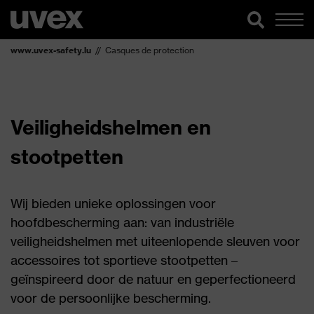
www.uvex-safety.lu
Casques de protection
Veiligheidshelmen en
stootpetten
Wij bieden unieke oplossingen voor
hoofdbescherming aan: van industriële
veiligheidshelmen met uiteenlopende sleuven voor
accessoires tot sportieve stootpetten –
geïnspireerd door de natuur en geperfectioneerd
voor de persoonlijke bescherming.