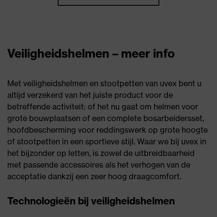
Veiligheidshelmen – meer info
Met veiligheidshelmen en stootpetten van uvex bent u
altijd verzekerd van het juiste product voor de
betreffende activiteit: of het nu gaat om helmen voor
grote bouwplaatsen of een complete bosarbeidersset,
hoofdbescherming voor reddingswerk op grote hoogte
of stootpetten in een sportieve stijl. Waar we bij uvex in
het bijzonder op letten, is zowel de uitbreidbaarheid
met passende accessoires als het verhogen van de
acceptatie dankzij een zeer hoog draagcomfort.
Technologieën bij veiligheidshelmen