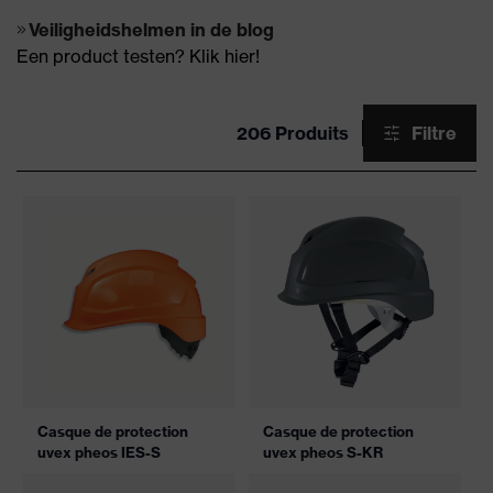
Veiligheidshelmen in de blog
Een product testen? Klik hier!
206 Produits
Filtre
Casque de protection
Casque de protection
uvex pheos IES-S
uvex pheos S-KR