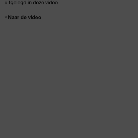
uitgelegd in deze video.
Naar de video