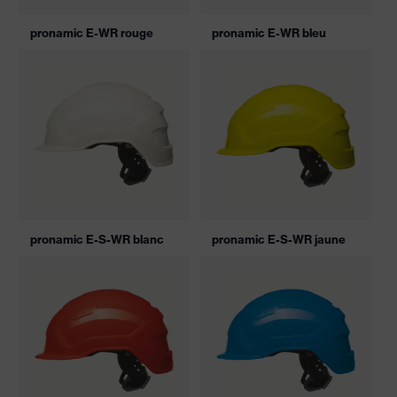
pronamic E-WR rouge
pronamic E-WR bleu
pronamic E-S-WR blanc
pronamic E-S-WR jaune