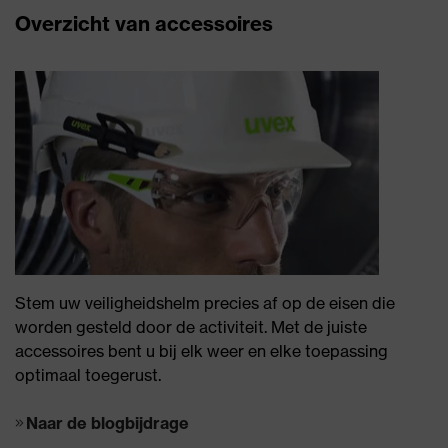
Overzicht van accessoires
Stem uw veiligheidshelm precies af op de eisen die
worden gesteld door de activiteit. Met de juiste
accessoires bent u bij elk weer en elke toepassing
optimaal toegerust.
Naar de blogbijdrage