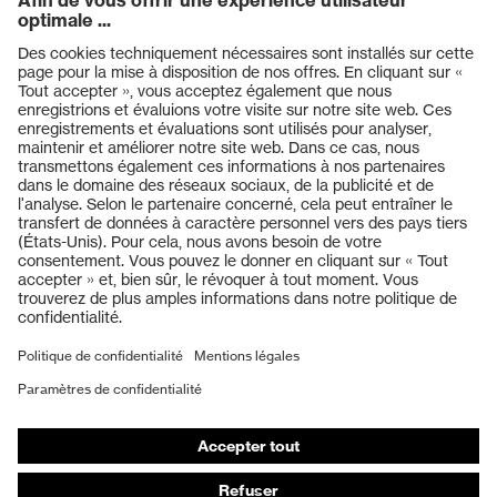
Produits
Casques de protection
Lunettes de protection
Protection auditive
Masques de protection respiratoire
Vêtements de protection et de travail
Gants de protection
Chaussures de sécurité
EPI sur mesure