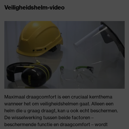
Veiligheidshelm-video
Maximaal draagcomfort is een cruciaal kernthema
wanneer het om veiligheidshelmen gaat. Alleen een
helm die u graag draagt, kan u ook echt beschermen.
De wisselwerking tussen beide factoren –
beschermende functie en draagcomfort – wordt