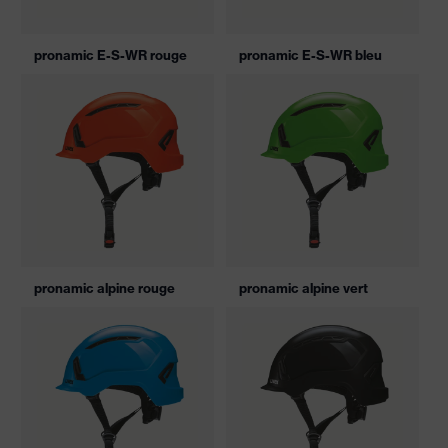
pronamic E-S-WR rouge
pronamic E-S-WR bleu
pronamic alpine rouge
pronamic alpine vert