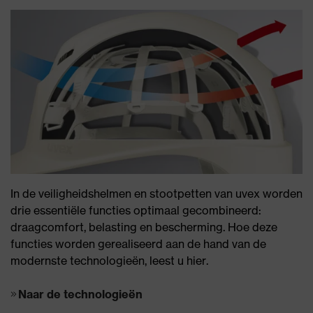
In de veiligheidshelmen en stootpetten van uvex worden
drie essentiële functies optimaal gecombineerd:
draagcomfort, belasting en bescherming. Hoe deze
functies worden gerealiseerd aan de hand van de
modernste technologieën, leest u hier.
Naar de technologieën