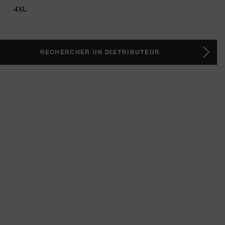
4XL
RECHERCHER UN DISTRIBUTEUR