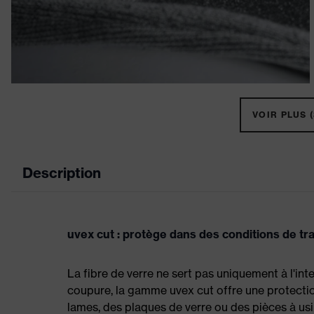
VOIR PLUS (
Description
uvex cut : protège dans des conditions de trava
La fibre de verre ne sert pas uniquement à l'inte
coupure, la gamme uvex cut offre une protectio
lames, des plaques de verre ou des pièces à usi