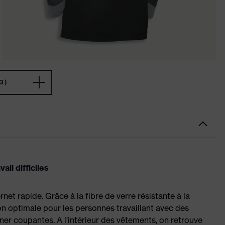
3)
il difficiles
rnet rapide. Grâce à la fibre de verre résistante à la
n optimale pour les personnes travaillant avec des
ner coupantes. A l'intérieur des vêtements, on retrouve