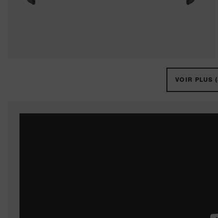
VOIR PLUS (