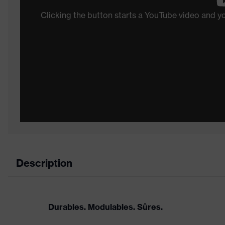
Clicking the button starts a YouTube video and 
Description
Durables. Modulables. Sûres.