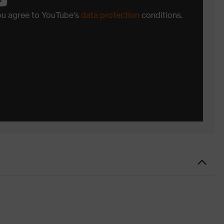
you agree to YouTube's
data protection
conditions.