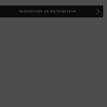
RECHERCHER UN DISTRIBUTEUR