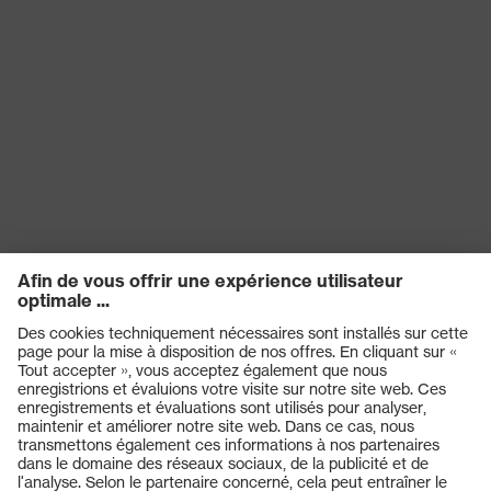
Produits