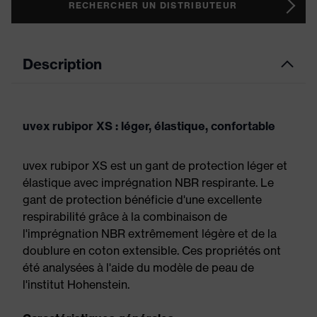
RECHERCHER UN DISTRIBUTEUR
Description
uvex rubipor XS : léger, élastique, confortable
uvex rubipor XS est un gant de protection léger et
élastique avec imprégnation NBR respirante. Le
gant de protection bénéficie d'une excellente
respirabilité grâce à la combinaison de
l'imprégnation NBR extrêmement légère et de la
doublure en coton extensible. Ces propriétés ont
été analysées à l'aide du modèle de peau de
l'institut Hohenstein.