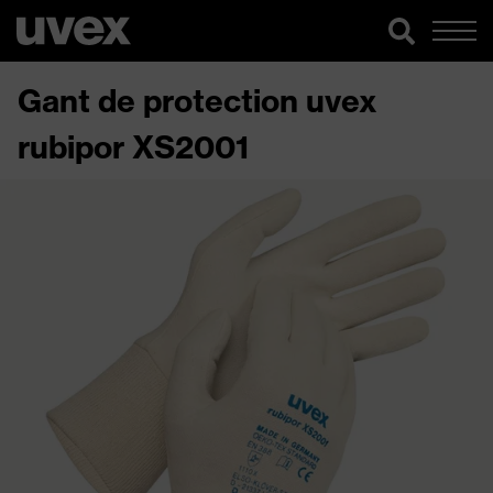
Gant de protection uvex
rubipor XS2001