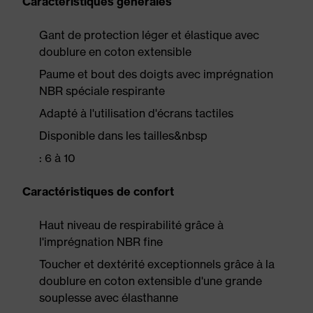
Caractéristiques générales
Gant de protection léger et élastique avec
doublure en coton extensible
Paume et bout des doigts avec imprégnation
NBR spéciale respirante
Adapté à l'utilisation d'écrans tactiles
Disponible dans les tailles&nbsp
: 6 à 10
Caractéristiques de confort
Haut niveau de respirabilité grâce à
l'imprégnation NBR fine
Toucher et dextérité exceptionnels grâce à la
doublure en coton extensible d'une grande
souplesse avec élasthanne