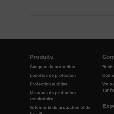
Produits
Cons
Casques de protection
Reche
Lunettes de protection
Comm
Protection auditive
Vous 
sur l'
Masques de protection
respiratoire
Exp
Vêtements de protection et de
travail