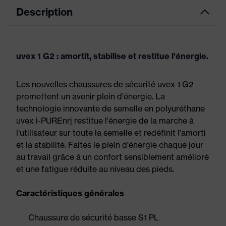
Description
uvex 1 G2 : amortit, stabilise et restitue l'énergie.
Les nouvelles chaussures de sécurité uvex 1 G2
promettent un avenir plein d'énergie. La
technologie innovante de semelle en polyuréthane
uvex i-PUREnrj restitue l'énergie de la marche à
l'utilisateur sur toute la semelle et redéfinit l'amorti
et la stabilité. Faites le plein d'énergie chaque jour
au travail grâce à un confort sensiblement amélioré
et une fatigue réduite au niveau des pieds.
Caractéristiques générales
Chaussure de sécurité basse S1 PL