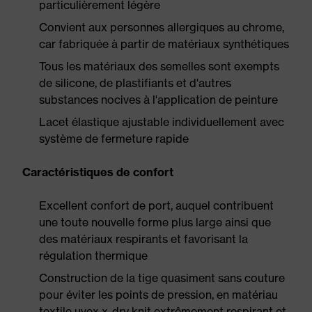
particulièrement légère
Convient aux personnes allergiques au chrome,
car fabriquée à partir de matériaux synthétiques
Tous les matériaux des semelles sont exempts
de silicone, de plastifiants et d'autres
substances nocives à l'application de peinture
Lacet élastique ajustable individuellement avec
système de fermeture rapide
Caractéristiques de confort
Excellent confort de port, auquel contribuent
une toute nouvelle forme plus large ainsi que
des matériaux respirants et favorisant la
régulation thermique
Construction de la tige quasiment sans couture
pour éviter les points de pression, en matériau
textile uvex x-dry knit extrêmement respirant et