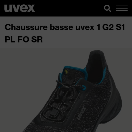
Chaussure basse uvex 1 G2 S1
PL FO SR