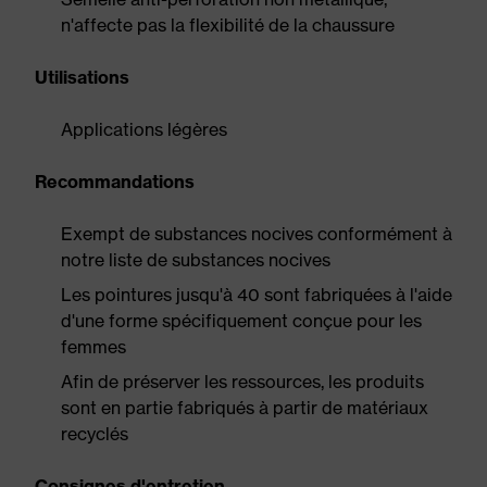
n'affecte pas la flexibilité de la chaussure
Utilisations
Applications légères
Recommandations
Exempt de substances nocives conformément à
notre liste de substances nocives
Les pointures jusqu'à 40 sont fabriquées à l'aide
d'une forme spécifiquement conçue pour les
femmes
Afin de préserver les ressources, les produits
sont en partie fabriqués à partir de matériaux
recyclés
Consignes d'entretien