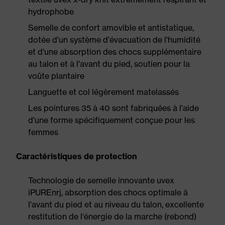
hydrophobe
Semelle de confort amovible et antistatique,
dotée d'un système d'évacuation de l'humidité
et d'une absorption des chocs supplémentaire
au talon et à l'avant du pied, soutien pour la
voûte plantaire
Languette et col légèrement matelassés
Les pointures 35 à 40 sont fabriquées à l'aide
d'une forme spécifiquement conçue pour les
femmes
Caractéristiques de protection
Technologie de semelle innovante uvex
iPUREnrj, absorption des chocs optimale à
l'avant du pied et au niveau du talon, excellente
restitution de l'énergie de la marche (rebond)