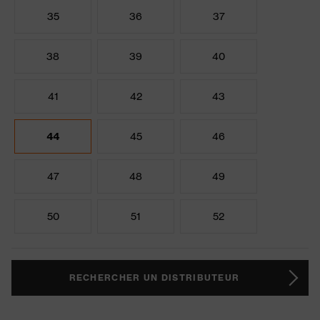
35
36
37
38
39
40
41
42
43
44
45
46
47
48
49
50
51
52
RECHERCHER UN DISTRIBUTEUR