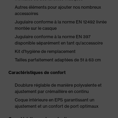
Autres éléments pour ajouter nos nombreux
accessoires
Jugulaire conforme à la norme EN 12492 livrée
montée sur le casque
Jugulaire conforme à la norme EN 397
disponible séparément en tant qu'accessoire
Kit d'hygiène de remplacement
Tailles parfaitement adaptées de 51 à 63 cm
Caractéristiques de confort
Doublure réglable de manière polyvalente et
ajustement par crémaillère en continu
Coque intérieure en EPS garantissant un
ajustement et un confort de port optimaux