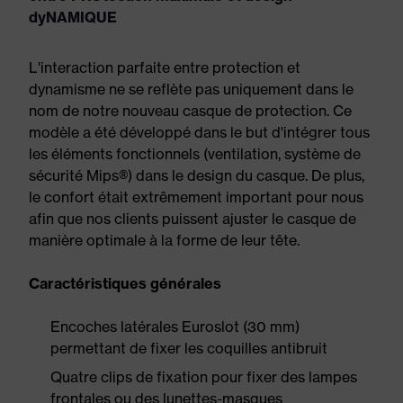
dyNAMIQUE
L'interaction parfaite entre protection et
dynamisme ne se reflète pas uniquement dans le
nom de notre nouveau casque de protection. Ce
modèle a été développé dans le but d'intégrer tous
les éléments fonctionnels (ventilation, système de
sécurité Mips®) dans le design du casque. De plus,
le confort était extrêmement important pour nous
afin que nos clients puissent ajuster le casque de
manière optimale à la forme de leur tête.
Caractéristiques générales
Encoches latérales Euroslot (30 mm)
permettant de fixer les coquilles antibruit
Quatre clips de fixation pour fixer des lampes
frontales ou des lunettes-masques