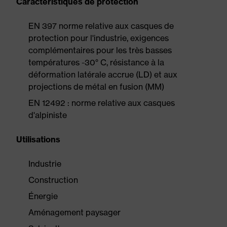
Caractéristiques de protection
EN 397 norme relative aux casques de
protection pour l'industrie, exigences
complémentaires pour les très basses
températures -30° C, résistance à la
déformation latérale accrue (LD) et aux
projections de métal en fusion (MM)
EN 12492 : norme relative aux casques
d'alpiniste
Utilisations
Industrie
Construction
Énergie
Aménagement paysager