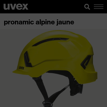
pronamic alpine jaune