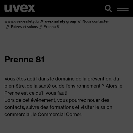
www.uvex-safety.lu
uvex safety group
Nous contacter
Foires et salons
Prenne 81
Prenne 81
Vous êtes actif dans le domaine de la prévention, du
bien-être, de la santé ou de l'environnement ? Alors le
Prenne est ce qu'il vous faut!
Lors de cet événement, vous pourrez nouer des
contacts, suivre des formations et visiter le salon
commercial, le Commercial Corner.