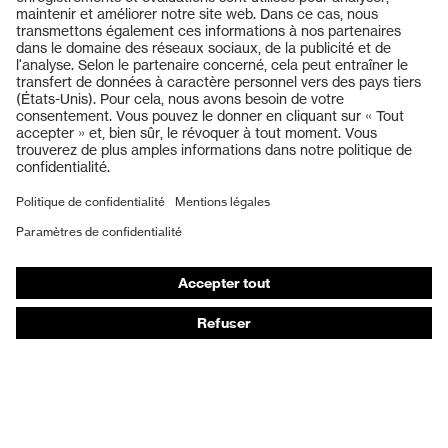
Produits
Casques de protection
Lunettes de protection
Protection auditive
Masques de protection respiratoire
Vêtements de protection et de travail
Gants de protection
Chaussures de sécurité
EPI sur mesure
Conseils produit
Protection des mains : uvex Chemical Expert System