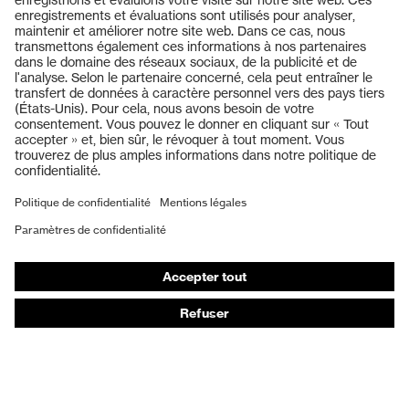
Produits
Casques de protection
Lunettes de protection
Protection auditive
Masques de protection respiratoire
Vêtements de protection et de travail
Gants de protection
Chaussures de sécurité
EPI sur mesure
Conseils produit
Protection des mains : uvex Chemical Expert System