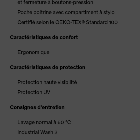
et fermeture à boutons-pression
Poche poitrine avec compartiment à stylo
Certifié selon le OEKO-TEX® Standard 100
Caractéristiques de confort
Ergonomique
Caractéristiques de protection
Protection haute visibilité
Protection UV
Consignes d'entretien
Lavage normal à 60 °C
Industrial Wash 2