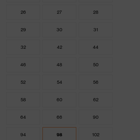
26
27
28
29
30
31
32
42
44
46
48
50
52
54
56
58
60
62
64
66
90
94
98
102