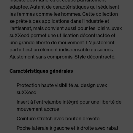
adaptée. Autant de caractéristiques qui séduisent
les femmes comme les hommes. Cette collection
se prête à des applications dans l'industrie et
l'artisanat, mais convient aussi pour les loisirs. uvex
suXXeed permet une utilisation décontractée et
une grande liberté de mouvement. L'ajustement
parfait est un élément indispensable au succès.
Ajustement sans compromis. Style décontracté.
Caractéristiques générales
Protection haute visibilité au design uvex
suXXeed
Insert à l'entrejambe intégré pour une liberté de
mouvement accrue
Ceinture stretch avec bouton breveté
Poche latérale à gauche et à droite avec rabat