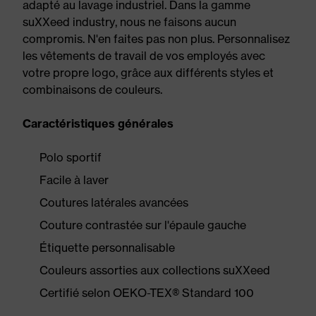
adapté au lavage industriel. Dans la gamme
suXXeed industry, nous ne faisons aucun
compromis. N'en faites pas non plus. Personnalisez
les vêtements de travail de vos employés avec
votre propre logo, grâce aux différents styles et
combinaisons de couleurs.
Caractéristiques générales
Polo sportif
Facile à laver
Coutures latérales avancées
Couture contrastée sur l'épaule gauche
Étiquette personnalisable
Couleurs assorties aux collections suXXeed
Certifié selon OEKO-TEX® Standard 100