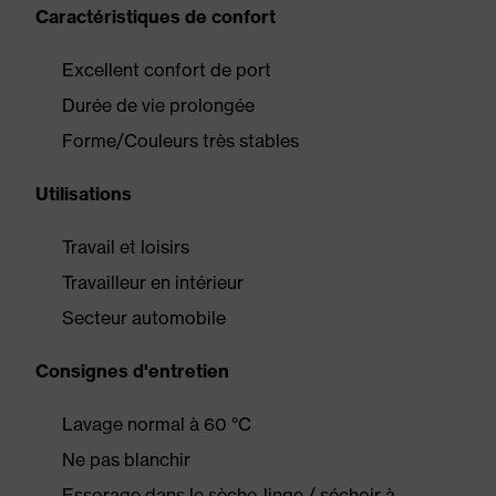
Caractéristiques de confort
Excellent confort de port
Durée de vie prolongée
Forme/Couleurs très stables
Utilisations
Travail et loisirs
Travailleur en intérieur
Secteur automobile
Consignes d'entretien
Lavage normal à 60 °C
Ne pas blanchir
Essorage dans le sèche-linge / séchoir à