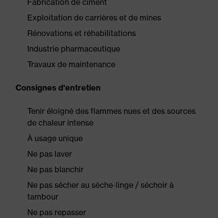
Fabrication de ciment
Exploitation de carrières et de mines
Rénovations et réhabilitations
Industrie pharmaceutique
Travaux de maintenance
Consignes d'entretien
Tenir éloigné des flammes nues et des sources
de chaleur intense
À usage unique
Ne pas laver
Ne pas blanchir
Ne pas sécher au sèche-linge / séchoir à
tambour
Ne pas repasser