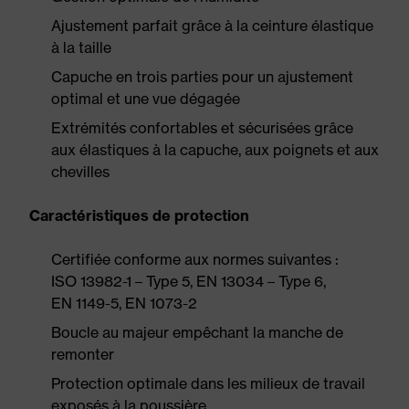
Ajustement parfait grâce à la ceinture élastique
à la taille
Capuche en trois parties pour un ajustement
optimal et une vue dégagée
Extrémités confortables et sécurisées grâce
aux élastiques à la capuche, aux poignets et aux
chevilles
Caractéristiques de protection
Certifiée conforme aux normes suivantes :
ISO 13982-1 – Type 5, EN 13034 – Type 6,
EN 1149-5, EN 1073-2
Boucle au majeur empêchant la manche de
remonter
Protection optimale dans les milieux de travail
exposés à la poussière