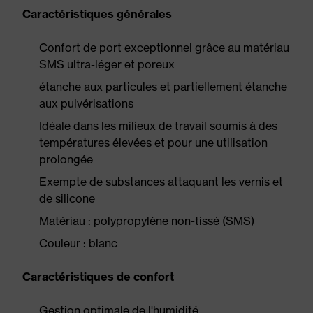
Caractéristiques générales
Confort de port exceptionnel grâce au matériau
SMS ultra-léger et poreux
étanche aux particules et partiellement étanche
aux pulvérisations
Idéale dans les milieux de travail soumis à des
températures élevées et pour une utilisation
prolongée
Exempte de substances attaquant les vernis et
de silicone
Matériau : polypropylène non-tissé (SMS)
Couleur : blanc
Caractéristiques de confort
Gestion optimale de l'humidité