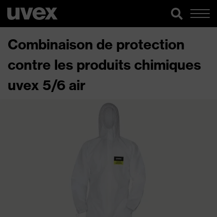
Combinaison de protection
contre les produits chimiques
uvex 5/6 air