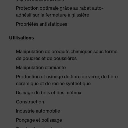
Protection optimale grâce au rabat auto-
adhésif sur la fermeture à glissière
Propriétés antistatiques
Utilisations
Manipulation de produits chimiques sous forme
de poudres et de poussières
Manipulation d'amiante
Production et usinage de fibre de verre, de fibre
céramique et de résine synthétique
Usinage du bois et des métaux
Construction
Industrie automobile
Ponçage et polissage