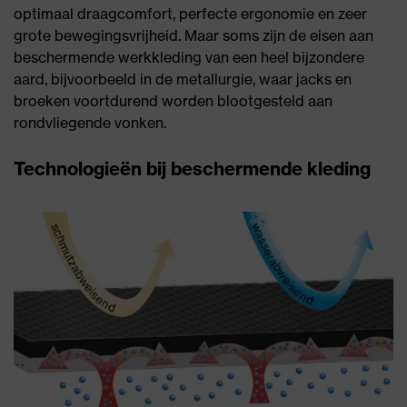
optimaal draagcomfort, perfecte ergonomie en zeer
grote bewegingsvrijheid. Maar soms zijn de eisen aan
beschermende werkkleding van een heel bijzondere
aard, bijvoorbeeld in de metallurgie, waar jacks en
broeken voortdurend worden blootgesteld aan
rondvliegende vonken.
Technologieën bij beschermende kleding