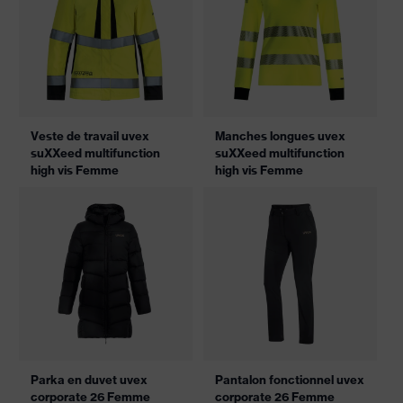
Veste de travail uvex
Manches longues uvex
suXXeed multifunction
suXXeed multifunction
high vis Femme
high vis Femme
Parka en duvet uvex
Pantalon fonctionnel uvex
corporate 26 Femme
corporate 26 Femme