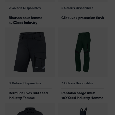
2 Coloris Disponibles
2 Coloris Disponibles
Blouson pour femme
Gilet uvex protection flash
suXXeed industry
3 Coloris Disponibles
7 Coloris Disponibles
Bermuda uvex suXXeed
Pantalon cargo uvex
industry Femme
suXXeed industry Homme