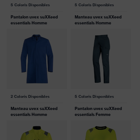
5 Coloris Disponibles
5 Coloris Disponibles
Pantalon uvex suXXeed
Manteau uvex suXXeed
essentials Homme
essentials Homme
2 Coloris Disponibles
5 Coloris Disponibles
Manteau uvex suXXeed
Pantalon uvex suXXeed
essentials Homme
essentials Femme