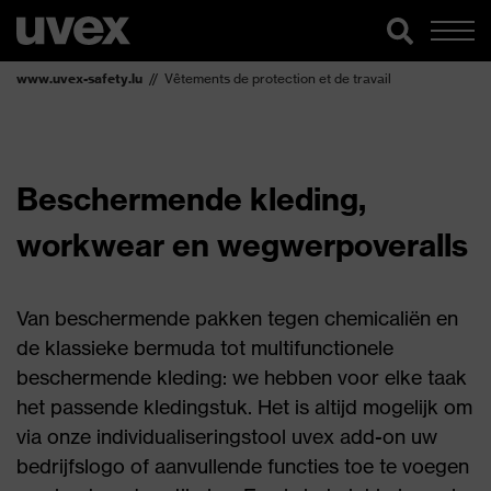
www.uvex-safety.lu
Vêtements de protection et de travail
Beschermende kleding,
workwear en wegwerpoveralls
Van beschermende pakken tegen chemicaliën en
de klassieke bermuda tot multifunctionele
beschermende kleding: we hebben voor elke taak
het passende kledingstuk. Het is altijd mogelijk om
via onze individualiseringstool uvex add-on uw
bedrijfslogo of aanvullende functies toe te voegen