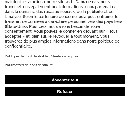
Produits
Casques de protection
Lunettes de protection
Protection auditive
Masques de protection respiratoire
Vêtements de protection et de travail
Gants de protection
Chaussures de sécurité
EPI sur mesure
Conseils produit
Protection des mains : uvex Chemical Expert System
Protection oculaire : configurateur de lunettes de