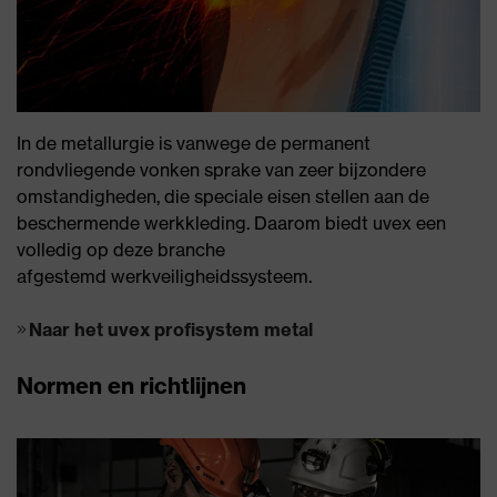
In de metallurgie is vanwege de permanent
rondvliegende vonken sprake van zeer bijzondere
omstandigheden, die speciale eisen stellen aan de
beschermende werkkleding. Daarom biedt uvex een
volledig op deze branche
afgestemd werkveiligheidssysteem.
Naar het uvex profisystem metal
Normen en richtlijnen