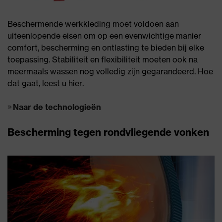
Beschermende werkkleding moet voldoen aan
uiteenlopende eisen om op een evenwichtige manier
comfort, bescherming en ontlasting te bieden bij elke
toepassing. Stabiliteit en flexibiliteit moeten ook na
meermaals wassen nog volledig zijn gegarandeerd. Hoe
dat gaat, leest u hier.
Naar de technologieën
Bescherming tegen rondvliegende vonken