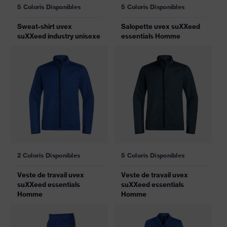
5 Coloris Disponibles
5 Coloris Disponibles
Sweat-shirt uvex
Salopette uvex suXXeed
suXXeed industry unisexe
essentials Homme
2 Coloris Disponibles
5 Coloris Disponibles
Veste de travail uvex
Veste de travail uvex
suXXeed essentials
suXXeed essentials
Homme
Homme