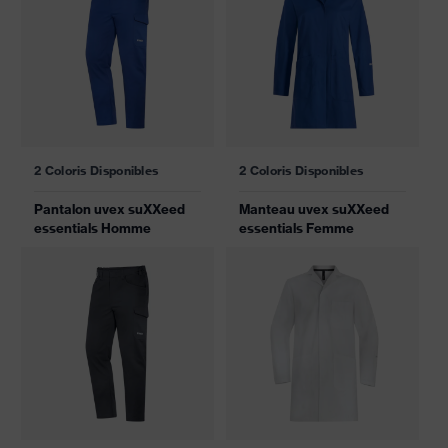
2 Coloris Disponibles
2 Coloris Disponibles
Pantalon uvex suXXeed
Manteau uvex suXXeed
essentials Homme
essentials Femme