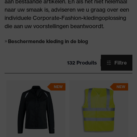
aan bestaande artikelen. En als het niet helemaal
naar uw smaak is, adviseren we u graag over een
individuele Corporate-Fashion-kledingoplossing
die aan uw voorstellingen beantwoordt.
Beschermende kleding in de blog
132 Produits
Filtre
NEW
NEW