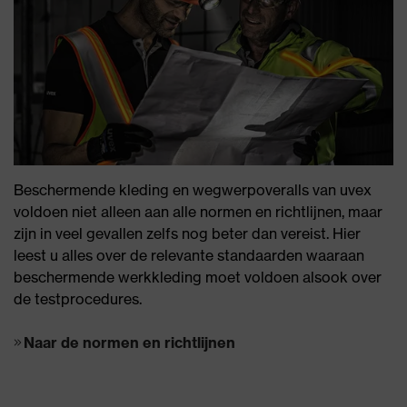
Beschermende kleding en wegwerpoveralls van uvex
voldoen niet alleen aan alle normen en richtlijnen, maar
zijn in veel gevallen zelfs nog beter dan vereist. Hier
leest u alles over de relevante standaarden waaraan
beschermende werkkleding moet voldoen alsook over
de testprocedures.
Naar de normen en richtlijnen