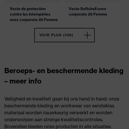
Veste de protection
Veste Softshell uvex
contre les intempéries
corporate 26 Femme
uvex corporate 26 Femme
VOIR PLUS (108)
Beroeps- en beschermende kleding
– meer info
Veiligheid en kwaliteit gaan bij ons hand in hand: onze
beschermende kleding en workwear van eersteklas
materiaal worden nauwkeurig verwerkt en worden
onderworpen aan strenge kwaliteitscontroles.
Bovendien bieden onze producten in alle situaties