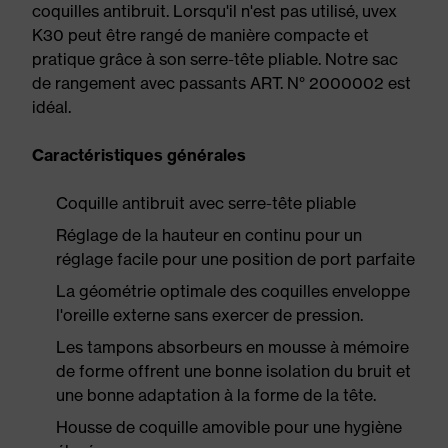
coquilles antibruit. Lorsqu'il n'est pas utilisé, uvex
K30 peut être rangé de manière compacte et
pratique grâce à son serre-tête pliable. Notre sac
de rangement avec passants ART. N° 2000002 est
idéal.
Caractéristiques générales
Coquille antibruit avec serre-tête pliable
Réglage de la hauteur en continu pour un
réglage facile pour une position de port parfaite
La géométrie optimale des coquilles enveloppe
l'oreille externe sans exercer de pression.
Les tampons absorbeurs en mousse à mémoire
de forme offrent une bonne isolation du bruit et
une bonne adaptation à la forme de la tête.
Housse de coquille amovible pour une hygiène