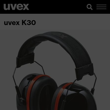
uvex K30