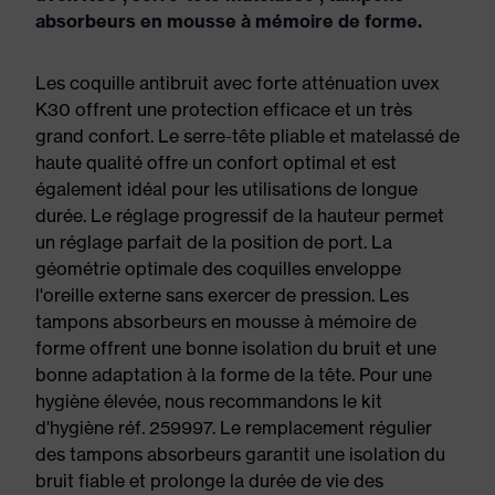
absorbeurs en mousse à mémoire de forme.
Les coquille antibruit avec forte atténuation uvex
K30 offrent une protection efficace et un très
grand confort. Le serre-tête pliable et matelassé de
haute qualité offre un confort optimal et est
également idéal pour les utilisations de longue
durée. Le réglage progressif de la hauteur permet
un réglage parfait de la position de port. La
géométrie optimale des coquilles enveloppe
l'oreille externe sans exercer de pression. Les
tampons absorbeurs en mousse à mémoire de
forme offrent une bonne isolation du bruit et une
bonne adaptation à la forme de la tête. Pour une
hygiène élevée, nous recommandons le kit
d'hygiène réf. 259997. Le remplacement régulier
des tampons absorbeurs garantit une isolation du
bruit fiable et prolonge la durée de vie des