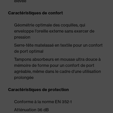
élevée
Caractéristiques de confort
Géométrie optimale des coquilles, qui
enveloppe l'oreille externe sans exercer de
pression
Serre-tête matelassé en textile pour un confort
de port optimal
Tampons absorbeurs en mousse ultra douce à
mémoire de forme pour un confort de port
agréable, même dans le cadre d'une utilisation
prolongée
Caractéristiques de protection
Conforme à la norme EN 352-1
Atténuation 36 dB