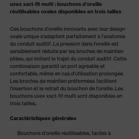
uvex xact-fit multi : bouchons d'oreille
réutilisables ovales disponibles en trois tailles
Ces bouchons d'oreille innovants avec leur design
ovale unique s'adaptent parfaitement à l'anatomie
du conduit auditif. La pression dans l'oreille est
sensiblement réduite par les broches de maintien
pliées, qui imitent le trajet du conduit auditif. Cette
combinaison garantit un port agréable et
confortable, même en cas d'utilisation prolongée.
Les broches de maintien préformées facilitent
l'insertion et le retrait du bouchon de l'oreille. Les
bouchons uvex xact-fit multi sont disponibles en
trois tailles.
Caractéristiques générales
Bouchons d'oreille réutilisables, faciles à