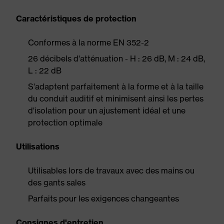
Caractéristiques de protection
Conformes à la norme EN 352-2
26 décibels d'atténuation - H : 26 dB, M : 24 dB,
L : 22 dB
S'adaptent parfaitement à la forme et à la taille
du conduit auditif et minimisent ainsi les pertes
d'isolation pour un ajustement idéal et une
protection optimale
Utilisations
Utilisables lors de travaux avec des mains ou
des gants sales
Parfaits pour les exigences changeantes
Consignes d'entretien