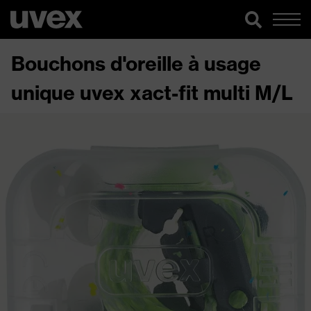
Bouchons d'oreille à usage
unique uvex xact-fit multi M/L