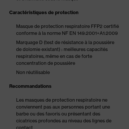
Caractéristiques de protection
Masque de protection respiratoire FFP2 certifié
conforme à la norme NF EN 149:2001+A1:2009
Marquage D (test de résistance à la poussière
de dolomie existant) : meilleures capacités
respiratoires, même en cas de forte
concentration de poussière
Non réutilisable
Recommandations
Les masques de protection respiratoire ne
conviennent pas aux personnes portant une
barbe ou des favoris ou présentant des
cicatrices profondes au niveau des lignes de
contact