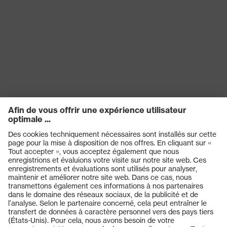
Produits
Casques de protection
Lunettes de protection