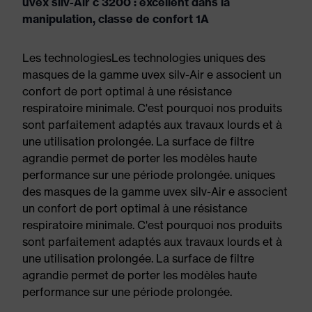
uvex silv-Air c 3200 : excellent dans la
manipulation, classe de confort 1A
Les technologiesLes technologies uniques des
masques de la gamme uvex silv-Air e associent un
confort de port optimal à une résistance
respiratoire minimale. C'est pourquoi nos produits
sont parfaitement adaptés aux travaux lourds et à
une utilisation prolongée. La surface de filtre
agrandie permet de porter les modèles haute
performance sur une période prolongée. uniques
des masques de la gamme uvex silv-Air e associent
un confort de port optimal à une résistance
respiratoire minimale. C'est pourquoi nos produits
sont parfaitement adaptés aux travaux lourds et à
une utilisation prolongée. La surface de filtre
agrandie permet de porter les modèles haute
performance sur une période prolongée.