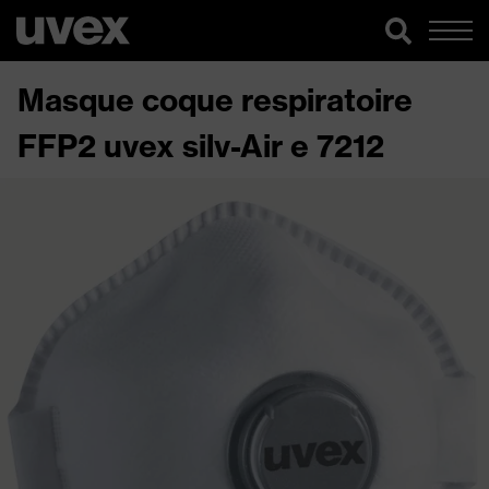
Masque coque respiratoire
FFP2 uvex silv-Air e 7212