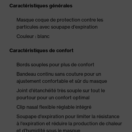
Caractéristiques générales
Masque coque de protection contre les
particules avec soupape d'expiration
Couleur : blanc
Caractéristiques de confort
Bords souples pour plus de confort
Bandeau continu sans couture pour un
ajustement confortable et sûr du masque
Joint d'étanchéité très souple sur tout le
pourtour pour un confort optimal
Clip nasal flexible réglable intégré
Soupape d'expiration pour limiter la résistance
à l'expiration et réduire la production de chaleur
et d'humidité sous le masque