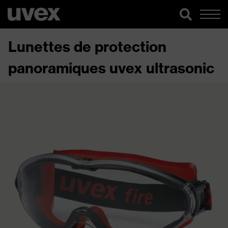
Lunettes de protection
panoramiques uvex ultrasonic