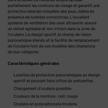
parfaitement les contours du visage et garantit une
protection latérale complète des yeux, même en
présence de lunettes correctrices. L'excellent
système de ventilation des uvex ultrasonic assure
un climat agréable et non irritant dans la zone de
l'oculaire. Le design sportif, le champ de vision
panoramique étendu et la facilité de remplacement
de l'oculaire font de ces modèles des champions
de leur catégorie.
Caractéristiques générales
Lunettes de protection panoramiques au design
sportif et pouvant faire office de surlunettes
Changement d'oculaire possible
Couleurs de la monture : noir, rouge
Oculaire en polycarbonate incolore