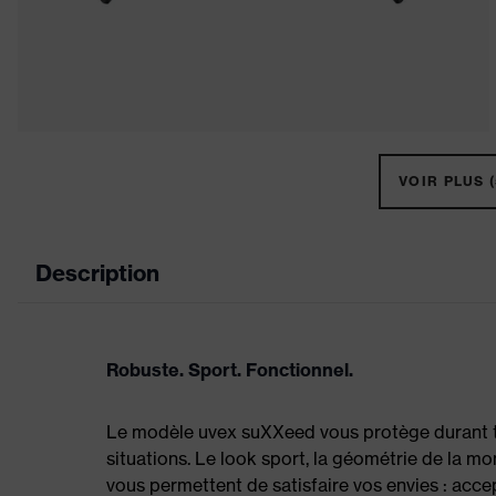
VOIR PLUS (
Description
Robuste. Sport. Fonctionnel.
Le modèle uvex suXXeed vous protège durant to
situations. Le look sport, la géométrie de la m
vous permettent de satisfaire vos envies : accep