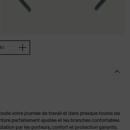
5)
ute votre journée de travail et dans presque toutes les
onture parfaitement ajustée et les branches confortables
tation par les porteurs, confort et protection garantis.